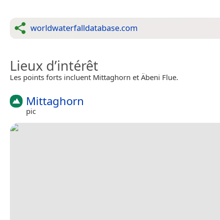
worldwaterfalldatabase.com
Lieux d’intérêt
Les points forts incluent Mittaghorn et Äbeni Flue.
Mittaghorn
pic