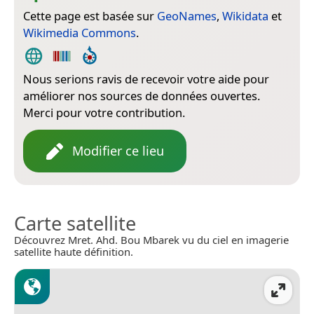
Cette page est basée sur
GeoNames
,
Wikidata
et
Wikimedia Commons
.
Nous serions ravis de recevoir votre aide pour
améliorer nos sources de données ouvertes.
Merci pour votre contribution.
Modifier ce lieu
Carte satellite
Découvrez Mret. Ahd. Bou Mbarek vu du ciel en imagerie
satellite haute définition.