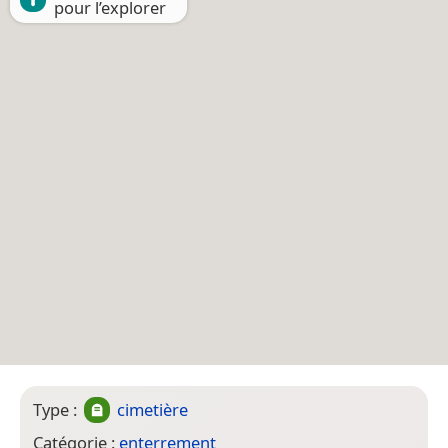
pour l’explorer
Type :
cimetière
Catégorie :
enterrement