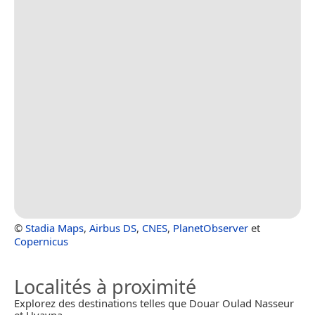
©
Stadia Maps
,
Airbus DS
,
CNES
,
PlanetObserver
et
Copernicus
Localités à proximité
Explorez des destinations telles que Douar Oulad Nasseur