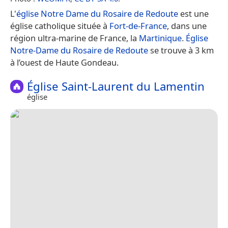
L'
église Notre Dame du Rosaire de Redoute
est une
église catholique située à
Fort-de-France
, dans une
région ultra-marine de France, la
Martinique
.
Église
Notre-Dame du Rosaire de Redoute
se trouve à 3 km
à l’ouest de Haute Gondeau.
Église Saint-Laurent du Lamentin
église