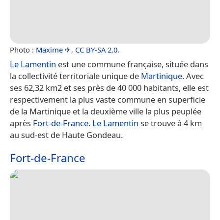
Photo :
Maxime ✈
,
CC BY-SA 2.0
.
Le Lamentin
est une commune française, située dans
la collectivité territoriale unique de
Martinique
. Avec
ses 62,32 km2 et ses près de 40 000 habitants, elle est
respectivement la plus vaste commune en superficie
de la Martinique et la deuxième ville la plus peuplée
après
Fort-de-France
.
Le Lamentin
se trouve à 4 km
au sud-est de Haute Gondeau.
Fort-de-France