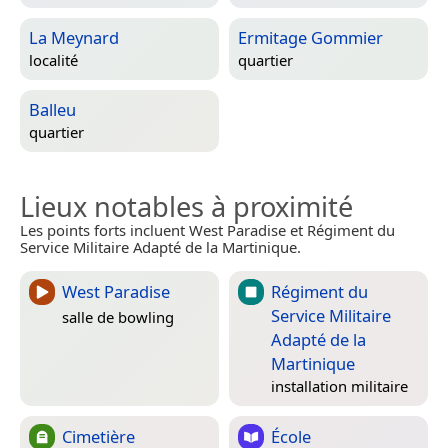
La Meynard
Ermitage Gommier
localité
quartier
Balleu
quartier
Lieux notables à proximité
Les points forts incluent West Paradise et Régiment du
Service Militaire Adapté de la Martinique.
West Paradise
Régiment du
Service Militaire
salle de bowling
Adapté de la
Martinique
installation militaire
Cimetière
École