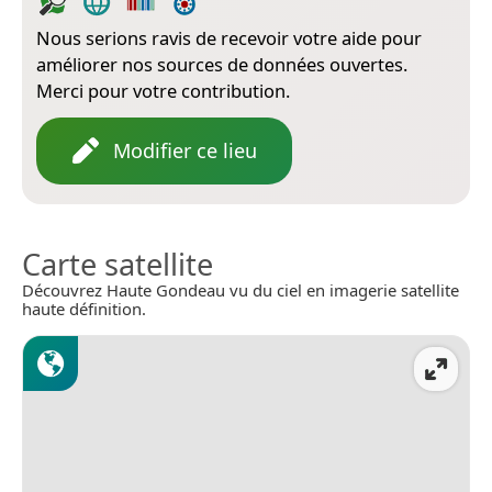
Nous serions ravis de recevoir votre aide pour
améliorer nos sources de données ouvertes.
Merci pour votre contribution.
Modifier ce lieu
Carte satellite
Découvrez Haute Gondeau vu du ciel en imagerie satellite
haute définition.