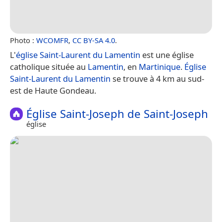
Photo :
WCOMFR
,
CC BY-SA 4.0
.
L'
église Saint-Laurent du Lamentin
est une église
catholique située au
Lamentin
, en
Martinique
.
Église
Saint-Laurent du Lamentin
se trouve à 4 km au sud-
est de Haute Gondeau.
Église Saint-Joseph de Saint-Joseph
église