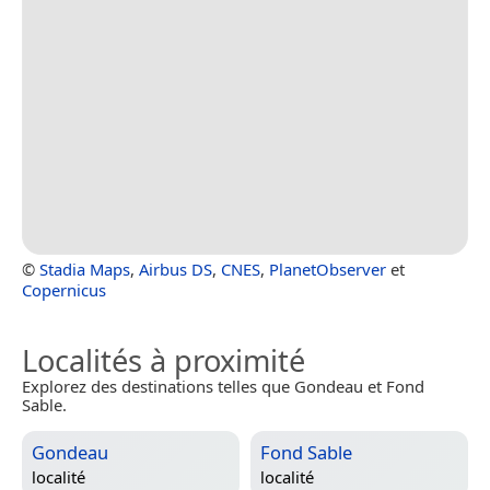
©
Stadia Maps
,
Airbus DS
,
CNES
,
PlanetObserver
et
Copernicus
Localités à proximité
Explorez des destinations telles que Gondeau et Fond
Sable.
Gondeau
Fond Sable
localité
localité