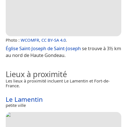
Photo :
WCOMFR
,
CC BY-SA 4.0
.
Église Saint-Joseph de Saint-Joseph
se trouve à 3½ km
au nord de Haute Gondeau.
Lieux à proximité
Les lieux à proximité incluent Le Lamentin et Fort-de-
France.
Le Lamentin
petite ville