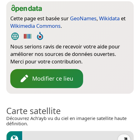
Cette page est basée sur
GeoNames
,
Wikidata
et
Wikimedia Commons
.
Nous serions ravis de recevoir votre aide pour
améliorer nos sources de données ouvertes.
Merci pour votre contribution.
Modifier ce lieu
Carte satellite
Découvrez Ach’ayb vu du ciel en imagerie satellite haute
définition.