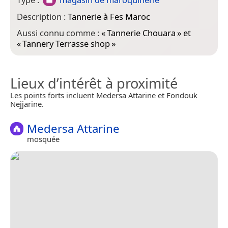
Description :
Tannerie à Fes Maroc
Aussi connu comme :
«
Tannerie Chouara
» et
«
Tannery Terrasse shop
»
Lieux d’intérêt à proximité
Les points forts incluent Medersa Attarine et Fondouk
Nejjarine.
Medersa Attarine
mosquée