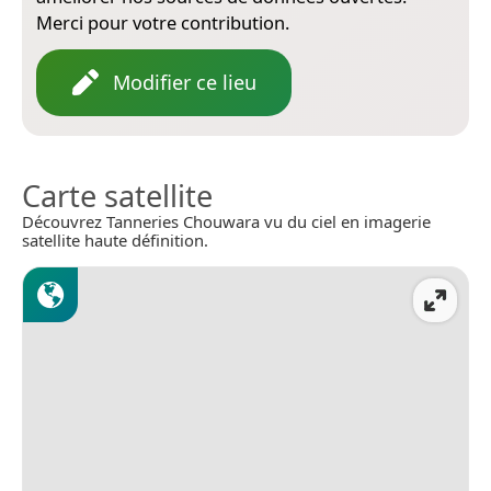
Merci pour votre contribution.
Modifier ce lieu
Carte satellite
Découvrez Tanneries Chouwara vu du ciel en imagerie
satellite haute définition.