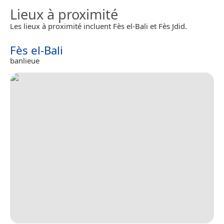
Lieux à proximité
Les lieux à proximité incluent Fès el-Bali et Fès Jdid.
Fès el-Bali
banlieue