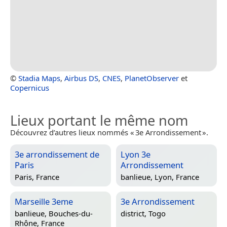
©
Stadia Maps
,
Airbus DS
,
CNES
,
PlanetObserver
et
Copernicus
Lieux portant le même nom
Découvrez d’autres lieux nommés « 3e Arrondissement ».
3e arrondissement de
Lyon 3e
Paris
Arrondissement
Paris, France
banlieue,
Lyon, France
Marseille 3eme
3e Arrondissement
banlieue,
Bouches-du-
district,
Togo
Rhône, France