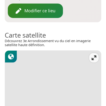
Modifier ce lieu
Carte satellite
Découvrez 3e Arrondissement vu du ciel en imagerie
satellite haute définition.