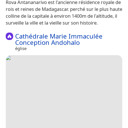
Rova Antananarivo est l'ancienne résidence royale de
rois et reines de Madagascar. perché sur le plus haute
colline de la capitale à environ 1400m de l'altitude, il
surveille la ville et la vieille sur son histoire.
Cathédrale Marie Immaculée
Conception Andohalo
église