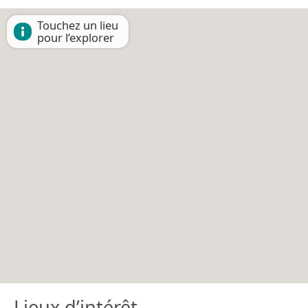
Touchez un lieu
pour l’explorer
Lieux d’intérêt