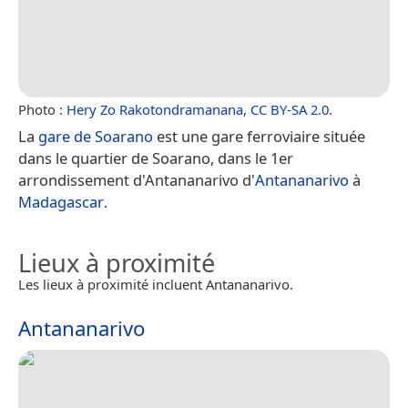
Photo :
Hery Zo Rakotondramanana
,
CC BY-SA 2.0
.
La
gare de Soarano
est une gare ferroviaire située
dans le quartier de Soarano, dans le 1er
arrondissement d'Antananarivo d'
Antananarivo
à
Madagascar
.
Lieux à proximité
Les lieux à proximité incluent Antananarivo.
Antananarivo