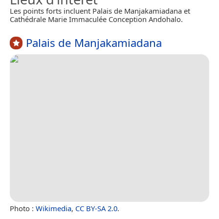
Les points forts incluent Palais de Manjakamiadana et
Cathédrale Marie Immaculée Conception Andohalo.
Palais de Manjakamiadana
Photo :
Wikimedia
,
CC BY-SA 2.0
.