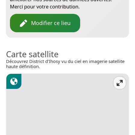
Merci pour votre contribution.
Modifier ce lieu
Carte satellite
Découvrez District d’Ihosy vu du ciel en imagerie satellite
haute définition.