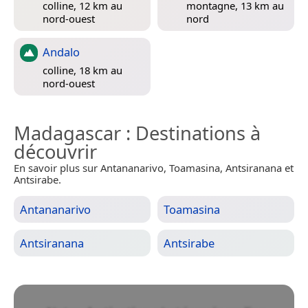
colline, 12 km au
montagne, 13 km au
nord-ouest
nord
Andalo
colline, 18 km au
nord-ouest
Madagascar
: Destinations à
découvrir
En savoir plus sur Antananarivo, Toamasina, Antsiranana et
Antsirabe.
Antananarivo
Toamasina
Antsiranana
Antsirabe