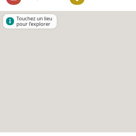
Touchez un lieu
pour l’explorer