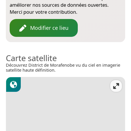
améliorer nos sources de données ouvertes.
Merci pour votre contribution.
Modifier ce lieu
Carte satellite
Découvrez District de Morafenobe vu du ciel en imagerie
satellite haute définition.