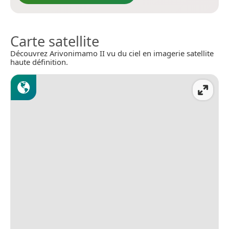
Carte satellite
Découvrez Arivonimamo II vu du ciel en imagerie satellite
haute définition.