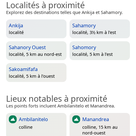
Localités à proximité
Explorez des destinations telles que Ankija et Sahamory.
Ankija
Sahamory
localité
localité, 3½ km à l’est
Sahanory Ouest
Sahomory
localité, 5 km au nord-est
localité, 5 km à l’est
Sakoamifafa
localité, 5 km à l’ouest
Lieux notables à proximité
Les points forts incluent Ambilanitelo et Manandrea.
Ambilanitelo
Manandrea
colline
colline, 15 km au
nord-ouest