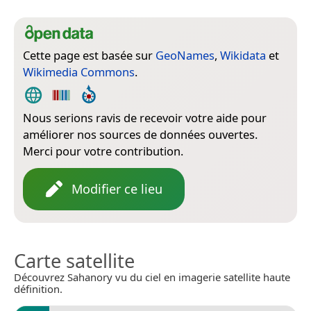
Cette page est basée sur
GeoNames
,
Wikidata
et
Wikimedia Commons
.
Nous serions ravis de recevoir votre aide pour
améliorer nos sources de données ouvertes.
Merci pour votre contribution.
Modifier ce lieu
Carte satellite
Découvrez Sahanory vu du ciel en imagerie satellite haute
définition.