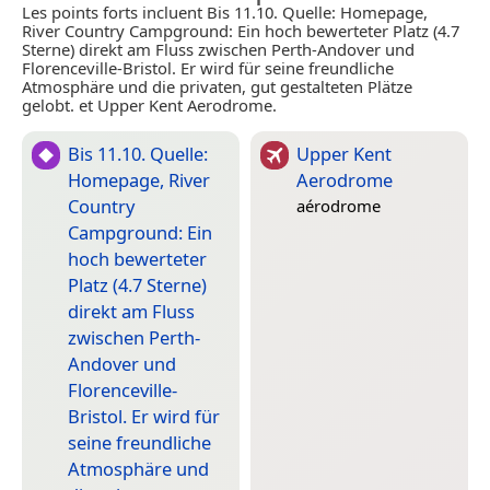
Les points forts incluent Bis 11.10. Quelle: Homepage,
River Country Campground: Ein hoch bewerteter Platz (4.7
Sterne) direkt am Fluss zwischen Perth-Andover und
Florenceville-Bristol. Er wird für seine freundliche
Atmosphäre und die privaten, gut gestalteten Plätze
gelobt. et Upper Kent Aerodrome.
Bis 11.10. Quelle:
Upper Kent
Homepage, River
Aerodrome
Country
aérodrome
Campground: Ein
hoch bewerteter
Platz (4.7 Sterne)
direkt am Fluss
zwischen Perth-
Andover und
Florenceville-
Bristol. Er wird für
seine freundliche
Atmosphäre und