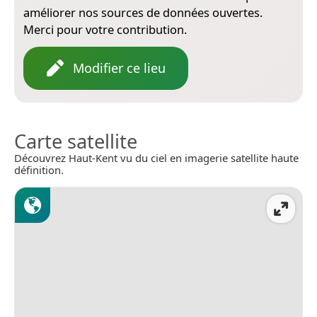
améliorer nos sources de données ouvertes.
Merci pour votre contribution.
Modifier ce lieu
Carte satellite
Découvrez Haut-Kent vu du ciel en imagerie satellite haute
définition.