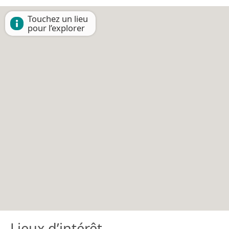
Touchez un lieu
pour l’explorer
Lieux d’intérêt