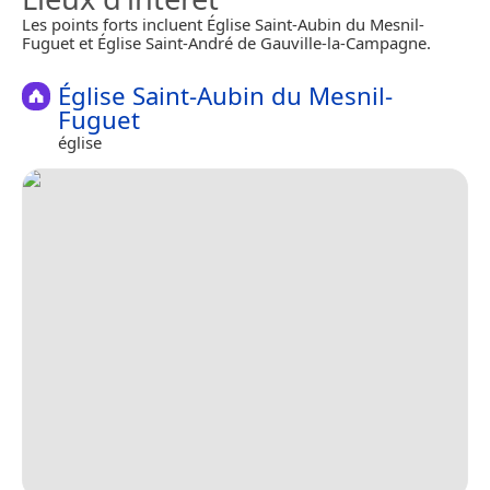
Les points forts incluent Église Saint-Aubin du Mesnil-
Fuguet et Église Saint-André de Gauville-la-Campagne.
Église Saint-Aubin du Mesnil-
Fuguet
église