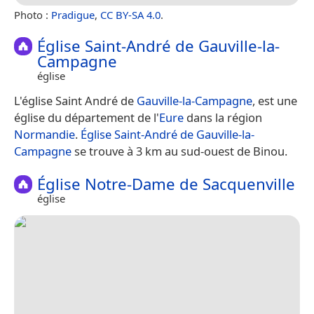
Photo :
Pradigue
,
CC BY-SA 4.0
.
Église Saint-André de Gauville-la-
Campagne
église
L'église Saint André de
Gauville-la-Campagne
, est une
église du département de l'
Eure
dans la région
Normandie
.
Église Saint-André de Gauville-la-
Campagne
se trouve à 3 km au sud-ouest de Binou.
Église Notre-Dame de Sacquenville
église