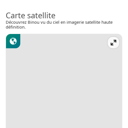
Carte satellite
Découvrez Binou vu du ciel en imagerie satellite haute
définition.