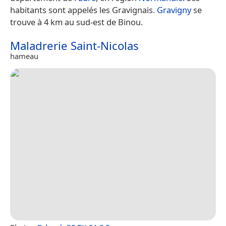
habitants sont appelés les Gravignais.
Gravigny
se
trouve à 4 km au sud-est de Binou.
Maladrerie Saint-Nicolas
hameau