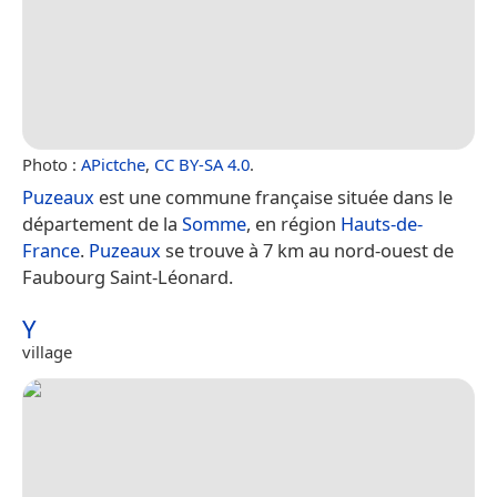
Photo :
APictche
,
CC BY-SA 4.0
.
Puzeaux
est une commune française située dans le
département de la
Somme
, en région
Hauts-de-
France
.
Puzeaux
se trouve à 7 km au nord-ouest de
Faubourg Saint-Léonard.
Y
village