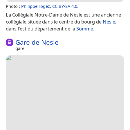
Photo :
Philippe rogez
,
CC BY-SA 4.0
.
La Collégiale Notre-Dame de Nesle est une ancienne
collégiale située dans le centre du bourg de
Nesle
,
dans l'est du département de la
Somme
.
Gare de Nesle
gare