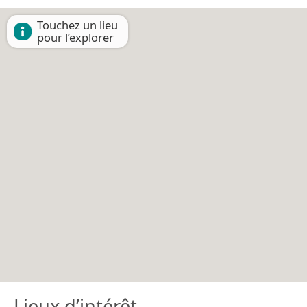
Touchez un lieu
pour l’explorer
Lieux d’intérêt