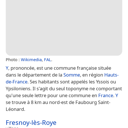
Photo :
Wikimedia
,
FAL
.
Y
, prononcée, est une commune française située
dans le département de la
Somme
, en région
Hauts-
de-France
. Ses habitants sont appelés les Yssois ou
Ypsiloniens. Il s'agit du seul toponyme ne comportant
qu'une seule lettre pour une commune en
France
.
Y
se trouve à 8 km au nord-est de Faubourg Saint-
Léonard.
Fresnoy-lès-Roye