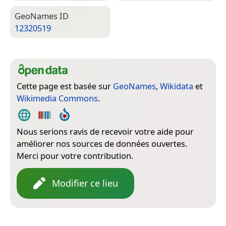
Geo­Names ID
12320519
Cette page est basée sur
GeoNames
,
Wikidata
et
Wikimedia Commons
.
Nous serions ravis de recevoir votre aide pour
améliorer nos sources de données ouvertes.
Merci pour votre contribution.
Modifier ce lieu