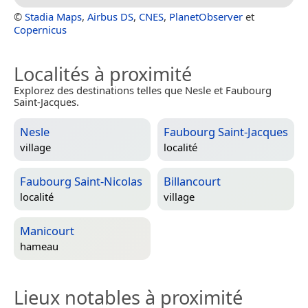
©
Stadia Maps
,
Airbus DS
,
CNES
,
PlanetObserver
et
Copernicus
Localités à proximité
Explorez des destinations telles que Nesle et Faubourg
Saint-Jacques.
Nesle
Faubourg Saint-Jacques
village
localité
Faubourg Saint-Nicolas
Billancourt
localité
village
Manicourt
hameau
Lieux notables à proximité