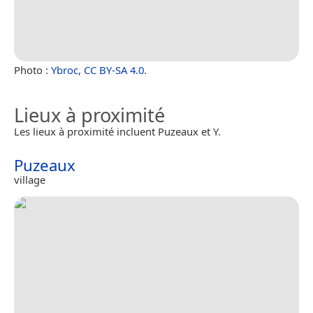
Photo :
Ybroc
,
CC BY-SA 4.0
.
Lieux à proximité
Les lieux à proximité incluent Puzeaux et Y.
Puzeaux
village