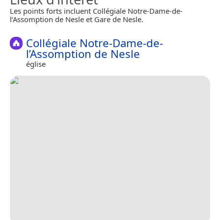
Les points forts incluent Collégiale Notre-Dame-de-
l’Assomption de Nesle et Gare de Nesle.
Collégiale Notre-Dame-de-
l’Assomption de Nesle
église