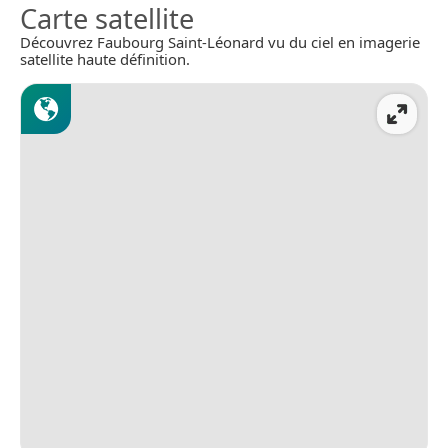
Carte satellite
Découvrez Faubourg Saint-Léonard vu du ciel en imagerie
satellite haute définition.