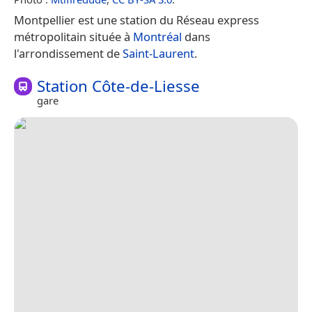
Montpellier est une station du Réseau express
métropolitain située à
Montréal
dans
l'arrondissement de
Saint-Laurent
.
Station Côte-de-Liesse
gare