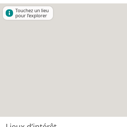
Touchez un lieu
pour l’explorer
Lieux d’intérêt