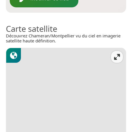
Carte satellite
Découvrez Chameran/Montpellier vu du ciel en imagerie
satellite haute définition.