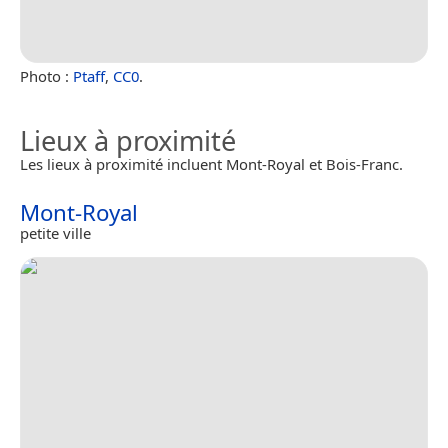
Photo :
Ptaff
,
CC0
.
Lieux à proximité
Les lieux à proximité incluent Mont-Royal et Bois-Franc.
Mont-Royal
petite ville