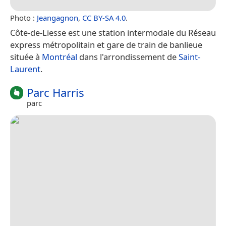
Photo :
Jeangagnon
,
CC BY-SA 4.0
.
Côte-de-Liesse est une station intermodale du Réseau
express métropolitain et gare de train de banlieue
située à
Montréal
dans l'arrondissement de
Saint-
Laurent
.
Parc Harris
parc