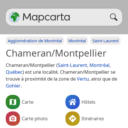
Agglomération de Montréal
Montréal
Saint-Laurent
Chameran/Montpellier
Chameran/Montpellier (
Saint-Laurent
,
Montréal
,
Québec
) est une localité. Chameran/Montpellier se
trouve à proximité de la zone de
Vertu
, ainsi que de
Gohier
.
Carte
Hôtels
Carte photo
Itinéraires