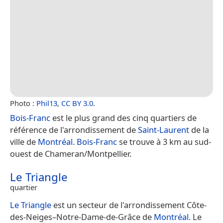
Photo :
Phil13
,
CC BY 3.0
.
Bois-Franc
est le plus grand des cinq quartiers de
référence de l'arrondissement de
Saint-Laurent
de la
ville de
Montréal
.
Bois-Franc
se trouve à 3 km au sud-
ouest de Chameran/Montpellier.
Le Triangle
quartier
Le Triangle
est un secteur de l'arrondissement Côte-
des-Neiges–Notre-Dame-de-Grâce de
Montréal
. Le