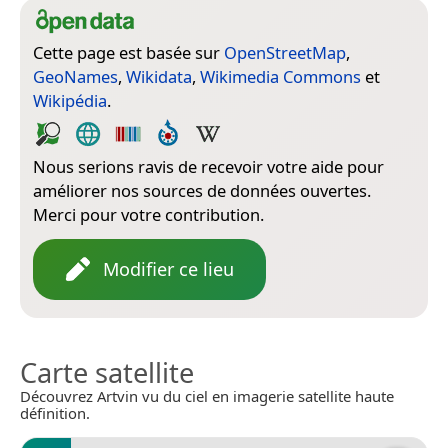
Cette page est basée sur
OpenStreetMap
,
GeoNames
,
Wikidata
,
Wikimedia Commons
et
Wikipédia
.
Nous serions ravis de recevoir votre aide pour
améliorer nos sources de données ouvertes.
Merci pour votre contribution.
Modifier ce lieu
Carte satellite
Découvrez Artvin vu du ciel en imagerie satellite haute
définition.