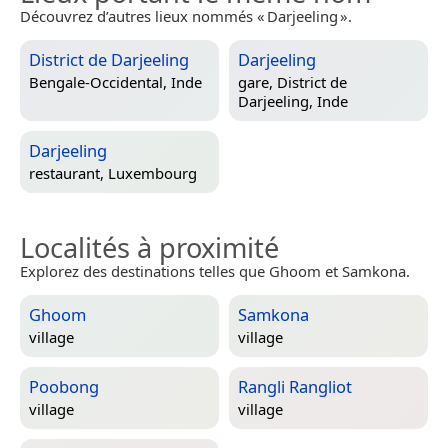
Découvrez d’autres lieux nommés « Darjeeling ».
District de Darjeeling
Darjeeling
Bengale-Occidental, Inde
gare,
District de
Darjeeling, Inde
Darjeeling
restaurant,
Luxembourg
Localités à proximité
Explorez des destinations telles que Ghoom et Samkona.
Ghoom
Samkona
village
village
Poobong
Rangli Rangliot
village
village