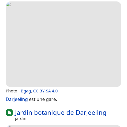
Photo :
Bgag
,
CC BY-SA 4.0
.
Darjeeling
est une gare.
Jardin botanique de Darjeeling
jardin