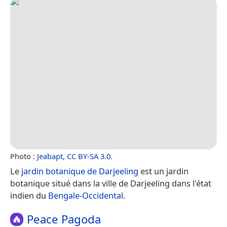
Photo :
Jeabapt
,
CC BY-SA 3.0
.
Le
jardin botanique de Darjeeling
est un jardin
botanique situé dans la ville de Darjeeling dans l'état
indien du
Bengale-Occidental
.
Peace Pagoda