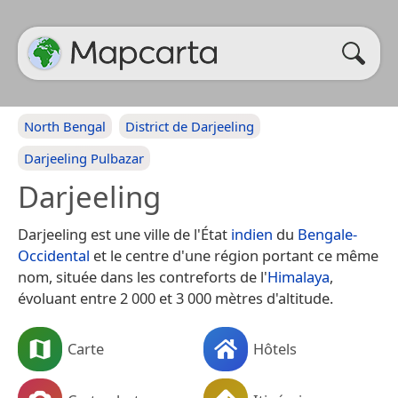
North Bengal
District de Darjeeling
Darjeeling Pulbazar
Darjeeling
Darjeeling est une ville de l'État
indien
du
Bengale-
Occidental
et le centre d'une région portant ce même
nom, située dans les contreforts de l'
Himalaya
,
évoluant entre 2 000 et 3 000 mètres d'altitude.
Carte
Hôtels