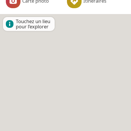
Carte photo
Itinéraires
Touchez un lieu
pour l’explorer