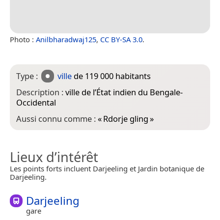
Photo :
Anilbharadwaj125
,
CC BY-SA 3.0
.
Type :
ville
de 119 000 habitants
Description :
ville de l’État indien du Bengale-
Occidental
Aussi connu comme :
«
Rdorje gling
»
Lieux d’intérêt
Les points forts incluent Darjeeling et Jardin botanique de
Darjeeling.
Darjeeling
gare