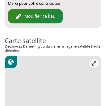
Merci pour votre contribution.
Modifier ce lieu
Carte satellite
Découvrez Darjeeling vu du ciel en imagerie satellite haute
définition.