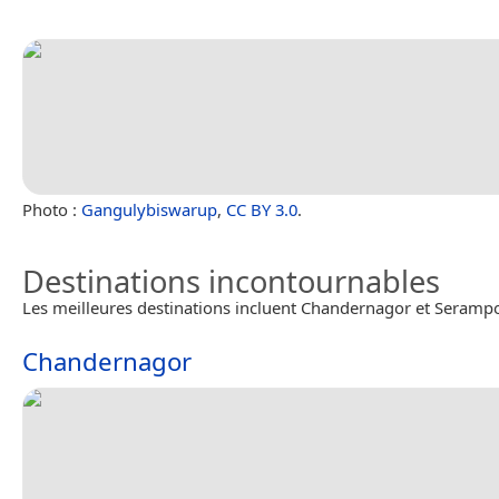
Photo :
Gangulybiswarup
,
CC BY 3.0
.
Destinations incontournables
Les meilleures destinations incluent Chandernagor et Seramp
Chandernagor