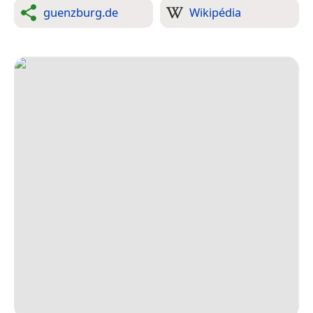
guenzburg.de
Wikipédia