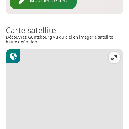
Modifier ce lieu
Carte satellite
Découvrez Guntzbourg vu du ciel en imagerie satellite
haute définition.