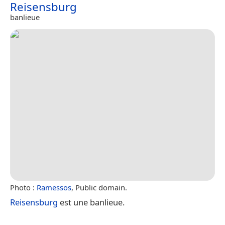
Reisensburg
banlieue
Photo :
Ramessos
, Public domain.
Reisensburg
est une banlieue.