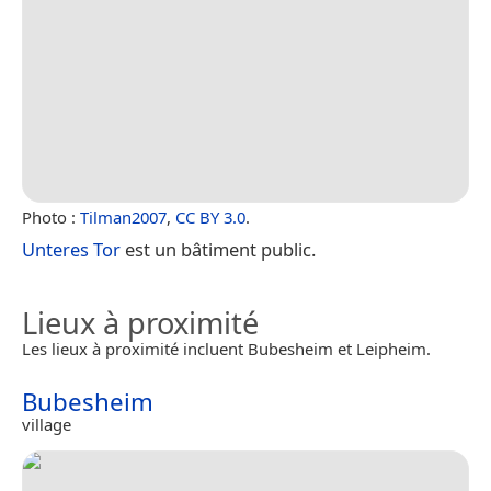
Photo :
Tilman2007
,
CC BY 3.0
.
Unteres Tor
est un bâtiment public.
Lieux à proximité
Les lieux à proximité incluent Bubesheim et Leipheim.
Bubesheim
village