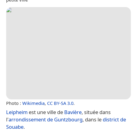
Photo :
Wikimedia
,
CC BY-SA 3.0
.
Leipheim
est une ville de
Bavière
, située dans
l'
arrondissement de Guntzbourg
, dans le
district de
Souabe
.