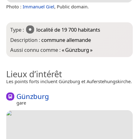
Photo :
Immanuel Giel
, Public domain.
Type :
localité
de 19 700 habitants
Description :
commune allemande
Aussi connu comme :
«
Günzburg
»
Lieux d’intérêt
Les points forts incluent Günzburg et Auferstehungskirche.
Günzburg
gare