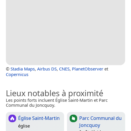
©
Stadia Maps
,
Airbus DS
,
CNES
,
PlanetObserver
et
Copernicus
Lieux notables à proximité
Les points forts incluent Église Saint-Martin et Parc
Communal du Joncquoy.
Église Saint-Martin
Parc Communal du
Joncquoy
église