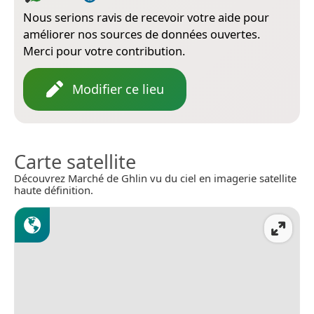
Nous serions ravis de recevoir votre aide pour
améliorer nos sources de données ouvertes.
Merci pour votre contribution.
Modifier ce lieu
Carte satellite
Découvrez Marché de Ghlin vu du ciel en imagerie satellite
haute définition.