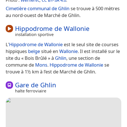
Cimetière communal de Ghlin
se trouve à 500 mètres
au nord-ouest de Marché de Ghlin.
Hippodrome de Wallonie
installation sportive
L'
Hippodrome de Wallonie
est le seul site de courses
hippiques
belge
situé en
Wallonie
. Il est installé sur le
site du « Bois Brûlé » à
Ghlin
, une section de
commune de
Mons
.
Hippodrome de Wallonie
se
trouve à 1½ km à l’est de Marché de Ghlin.
Gare de Ghlin
halte ferroviaire