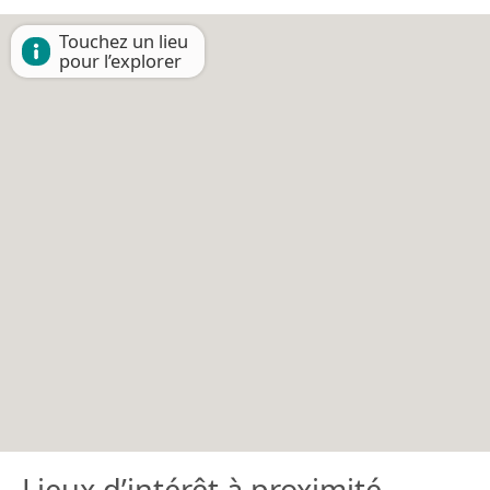
Touchez un lieu
pour l’explorer
Lieux d’intérêt à proximité