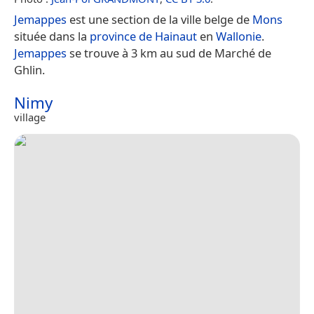
Jemappes
est une section de la ville belge de
Mons
située dans la
province de Hainaut
en
Wallonie
.
Jemappes
se trouve à 3 km au sud de Marché de
Ghlin.
Nimy
village