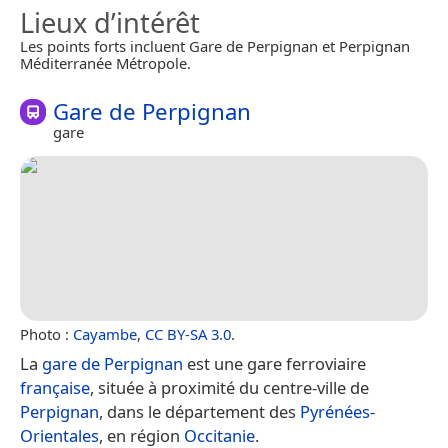
Lieux d’intérêt
Les points forts incluent Gare de Perpignan et Perpignan
Méditerranée Métropole.
Gare de Perpignan
gare
Photo :
Cayambe
,
CC BY-SA 3.0
.
La
gare de Perpignan
est une gare ferroviaire
française
, située à proximité du centre-ville de
Perpignan
, dans le département des
Pyrénées-
Orientales
, en région
Occitanie
.