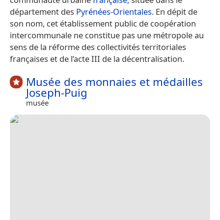
département des
Pyrénées-Orientales
. En dépit de
son nom, cet établissement public de coopération
intercommunale ne constitue pas une métropole au
sens de la réforme des collectivités territoriales
françaises et de l’acte III de la décentralisation.
Musée des monnaies et médailles
Joseph-Puig
musée