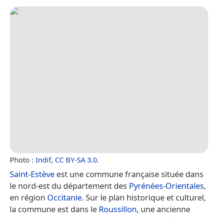
Photo :
Indif
,
CC BY-SA 3.0
.
Saint-Estève
est une commune française située dans
le nord-est du département des
Pyrénées-Orientales
,
en région
Occitanie
. Sur le plan historique et culturel,
la commune est dans le
Roussillon
, une ancienne