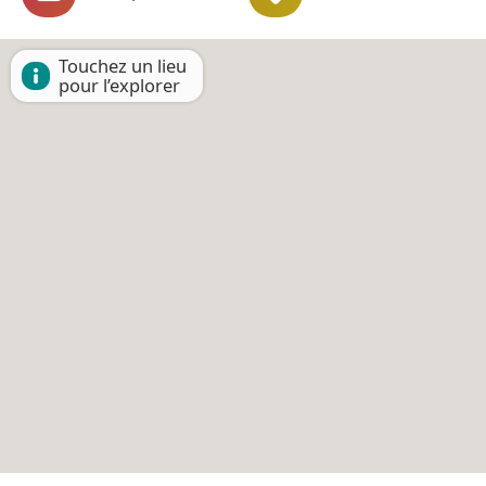
Touchez un lieu
pour l’explorer