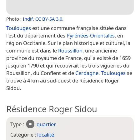
Photo :
Indif
,
CC BY-SA 3.0
.
Toulouges
est une commune française située dans
l'est du département des
Pyrénées-Orientales
, en
région Occitanie. Sur le plan historique et culturel, la
commune est dans le
Roussillon
, une ancienne
province du royaume de France, qui a existé de 1659
jusqu'en 1790 et qui recouvrait les trois vigueries du
Roussillon, du Conflent et de
Cerdagne
.
Toulouges
se
trouve à 4 km au sud-ouest de Résidence Roger
Sidou.
Résidence Roger Sidou
Type :
quartier
Catégorie :
localité