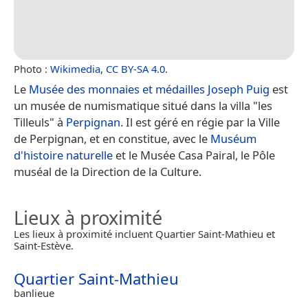
Photo :
Wikimedia
,
CC BY-SA 4.0
.
Le
Musée des monnaies et médailles Joseph Puig
est
un musée de numismatique situé dans la villa "les
Tilleuls" à
Perpignan
. Il est géré en régie par la Ville
de Perpignan, et en constitue, avec le
Muséum
d'histoire naturelle
et le Musée Casa Pairal, le Pôle
muséal de la Direction de la Culture.
Lieux à proximité
Les lieux à proximité incluent Quartier Saint-Mathieu et
Saint-Estève.
Quartier Saint-Mathieu
banlieue