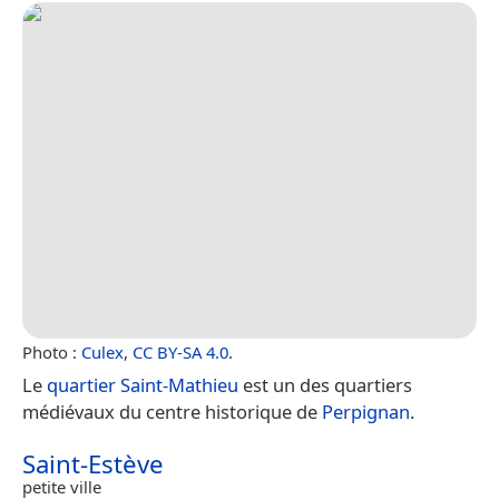
Photo :
Culex
,
CC BY-SA 4.0
.
Le
quartier Saint-Mathieu
est un des quartiers
médiévaux du centre historique de
Perpignan
.
Saint-Estève
petite ville