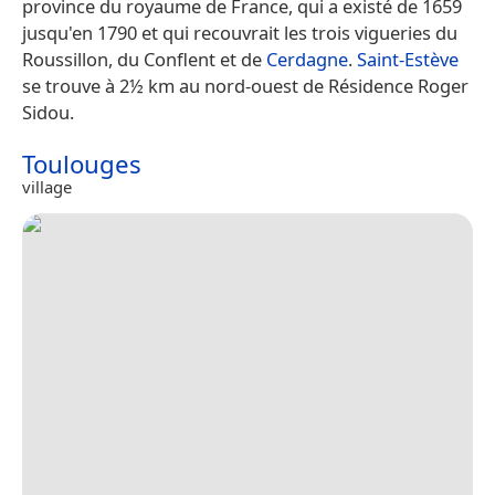
province du royaume de France, qui a existé de 1659
jusqu'en 1790 et qui recouvrait les trois vigueries du
Roussillon, du Conflent et de
Cerdagne
.
Saint-Estève
se trouve à 2½ km au nord-ouest de Résidence Roger
Sidou.
Toulouges
village