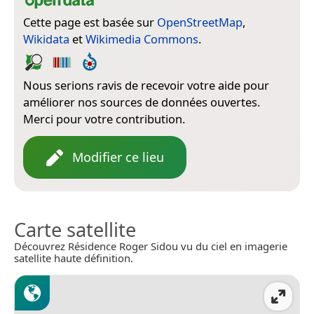
Cette page est basée sur
OpenStreetMap
,
Wikidata
et
Wikimedia Commons
.
Nous serions ravis de recevoir votre aide pour
améliorer nos sources de données ouvertes.
Merci pour votre contribution.
Modifier ce lieu
Carte satellite
Découvrez Résidence Roger Sidou vu du ciel en imagerie
satellite haute définition.