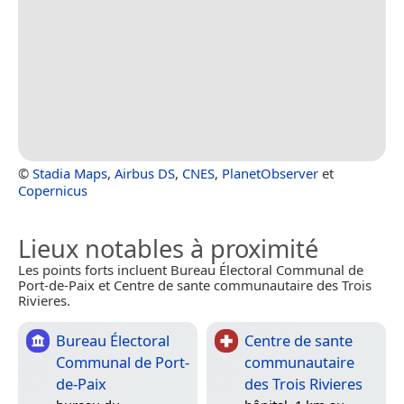
©
Stadia Maps
,
Airbus DS
,
CNES
,
PlanetObserver
et
Copernicus
Lieux notables à proximité
Les points forts incluent Bureau Électoral Communal de
Port-de-Paix et Centre de sante communautaire des Trois
Rivieres.
Bureau Électoral
Centre de sante
Communal de Port-
communautaire
de-Paix
des Trois Rivieres