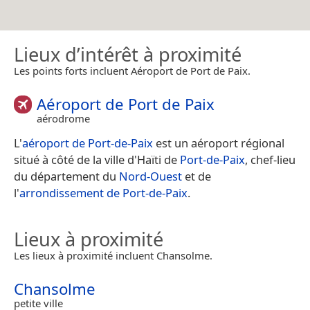
Lieux d’intérêt à proximité
Les points forts incluent Aéroport de Port de Paix.
Aéroport de Port de Paix
aérodrome
L'
aéroport de Port-de-Paix
est un aéroport régional
situé à côté de la ville d'Haïti de
Port-de-Paix
, chef-lieu
du département du
Nord-Ouest
et de
l'
arrondissement de Port-de-Paix
.
Lieux à proximité
Les lieux à proximité incluent Chansolme.
Chansolme
petite ville