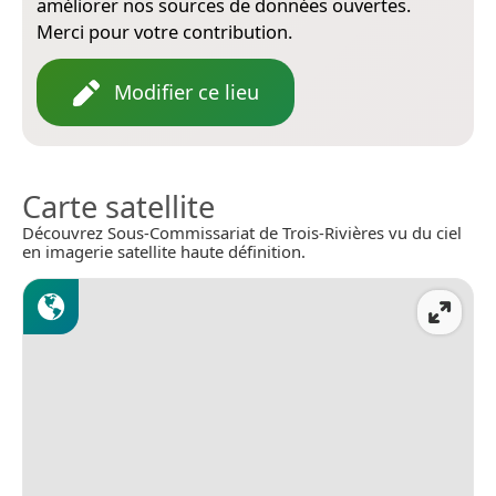
améliorer nos sources de données ouvertes.
Merci pour votre contribution.
Modifier ce lieu
Carte satellite
Découvrez Sous-Commissariat de Trois-Rivières vu du ciel
en imagerie satellite haute définition.