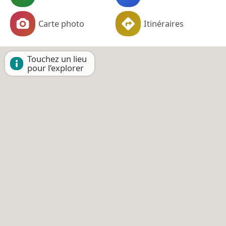
Carte photo
Itinéraires
Touchez un lieu
pour l’explorer