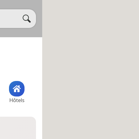
Hôtels