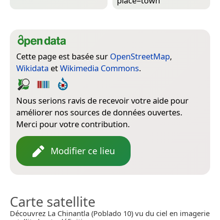
place=­town
Cette page est basée sur
OpenStreetMap
,
Wikidata
et
Wikimedia Commons
.
Nous serions ravis de recevoir votre aide pour
améliorer nos sources de données ouvertes.
Merci pour votre contribution.
Modifier ce lieu
Carte satellite
Découvrez La Chinantla (Poblado 10) vu du ciel en imagerie