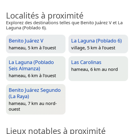
Localités à proximité
Explorez des destinations telles que Benito Juárez V et La
Laguna (Poblado 6).
Benito Juárez V
La Laguna (Poblado 6)
hameau, 5 km à l’ouest
village, 5 km à l’ouest
La Laguna (Poblado
Las Carolinas
Seis Almanza)
hameau, 6 km au nord
hameau, 6 km à l’ouest
Benito Juárez Segundo
(La Raya)
hameau, 7 km au nord-
ouest
Lieux notables à proximité