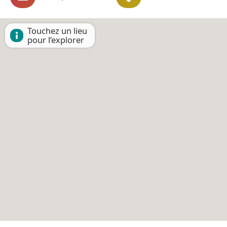
Touchez un lieu
pour l’explorer