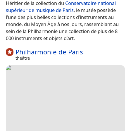
Héritier de la collection du
Conservatoire national
supérieur de musique de Paris
, le musée possède
l’une des plus belles collections d’instruments au
monde, du Moyen Âge à nos jours, rassemblant au
sein de la Philharmonie une collection de plus de 8
000 instruments et objets d’art.
Philharmonie de Paris
théâtre