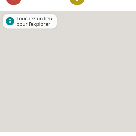
Touchez un lieu
pour l’explorer