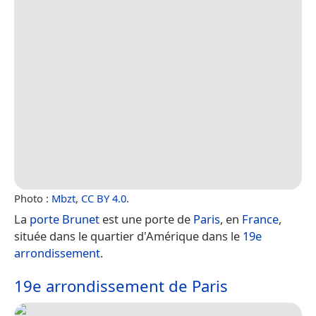
Photo :
Mbzt
,
CC BY 4.0
.
La
porte Brunet
est une porte de
Paris
, en
France
,
située dans le quartier d'Amérique dans le
19e
arrondissement
.
19e arrondissement de Paris