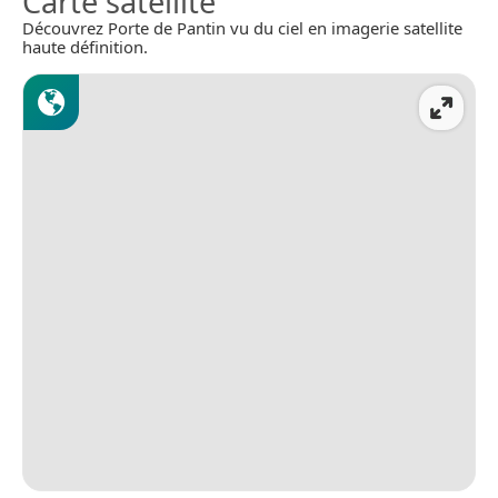
Carte satellite
Découvrez Porte de Pantin vu du ciel en imagerie satellite
haute définition.