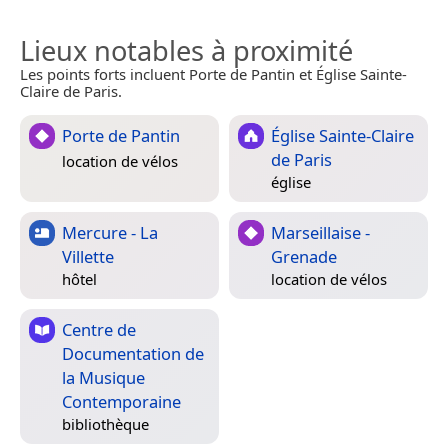
Lieux notables à proximité
Les points forts incluent Porte de Pantin et Église Sainte-
Claire de Paris.
Porte de Pantin
Église Sainte-Claire
de Paris
location de vélos
église
Mercure - La
Marseillaise -
Villette
Grenade
hôtel
location de vélos
Centre de
Documentation de
la Musique
Contemporaine
bibliothèque