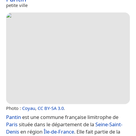
petite ville
Photo :
Coyau
,
CC BY-SA 3.0
.
Pantin
est une commune française limitrophe de
Paris
située dans le département de la
Seine-Saint-
Denis
en région
Île-de-France
. Elle fait partie de la