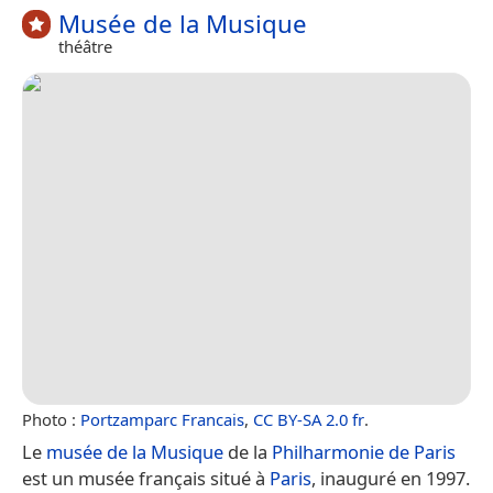
Musée de la Musique
théâtre
Photo :
Portzamparc Francais
,
CC BY-SA 2.0 fr
.
Le
musée de la Musique
de la
Philharmonie de Paris
est un musée français situé à
Paris
, inauguré en 1997.