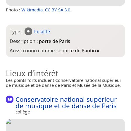
Photo :
Wikimedia
,
CC BY-SA 3.0
.
Type :
localité
Description :
porte de Paris
Aussi connu comme :
«
porte de Pantin
»
Lieux d’intérêt
Les points forts incluent Conservatoire national supérieur
de musique et de danse de Paris et Musée de la Musique.
Conservatoire national supérieur
de musique et de danse de Paris
collège