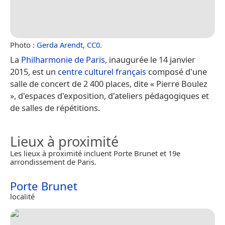
Photo :
Gerda Arendt
,
CC0
.
La
Philharmonie de Paris
, inaugurée le 14 janvier
2015, est un
centre culturel
français
composé d'une
salle de concert de 2 400 places, dite « Pierre Boulez
», d'espaces d'exposition, d'ateliers pédagogiques et
de salles de répétitions.
Lieux à proximité
Les lieux à proximité incluent Porte Brunet et 19e
arrondissement de Paris.
Porte Brunet
localité