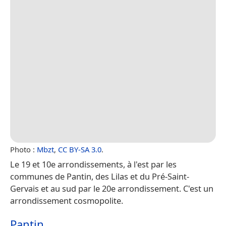
Photo :
Mbzt
,
CC BY-SA 3.0
.
Le 19 et 10e arrondissements, à l'est par les
communes de Pantin, des Lilas et du Pré-Saint-
Gervais et au sud par le 20e arrondissement. C'est un
arrondissement cosmopolite.
Pantin