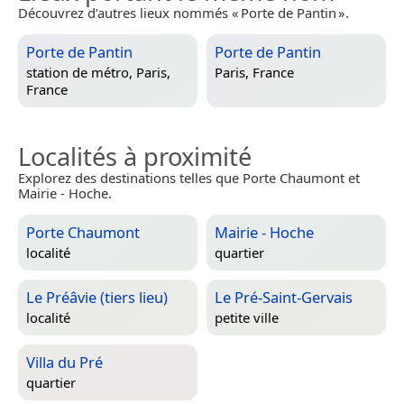
Découvrez d’autres lieux nommés « Porte de Pantin ».
Porte de Pantin
Porte de Pantin
station de métro,
Paris,
Paris, France
France
Localités à proximité
Explorez des destinations telles que Porte Chaumont et
Mairie - Hoche.
Porte Chaumont
Mairie - Hoche
localité
quartier
Le Préâvie (tiers lieu)
Le Pré-Saint-Gervais
localité
petite ville
Villa du Pré
quartier