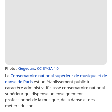
Photo :
Gegeours
,
CC BY-SA 4.0
.
Le
Conservatoire national supérieur de musique et de
danse de Paris
est un établissement public à
caractère administratif classé conservatoire national
supérieur qui dispense un enseignement
professionnel de la musique, de la danse et des
métiers du son.