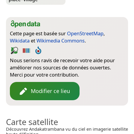
Cette page est basée sur
OpenStreetMap
,
Wikidata
et
Wikimedia Commons
.
Nous serions ravis de recevoir votre aide pour
améliorer nos sources de données ouvertes.
Merci pour votre contribution.
Modifier ce lieu
Carte satellite
Découvrez Andakatrambana vu du ciel en imagerie satellite