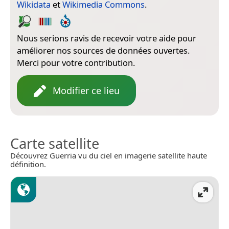
Wikidata
et
Wikimedia Commons
.
Nous serions ravis de recevoir votre aide pour
améliorer nos sources de données ouvertes.
Merci pour votre contribution.
Modifier ce lieu
Carte satellite
Découvrez Guerria vu du ciel en imagerie satellite haute
définition.