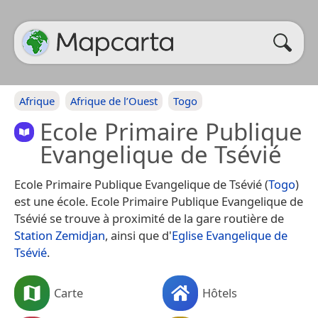
Afrique
Afrique de l’Ouest
Togo
Ecole Primaire Publique
Evangelique de Tsévié
Ecole Primaire Publique Evangelique de Tsévié (
Togo
)
est une école. Ecole Primaire Publique Evangelique de
Tsévié se trouve à proximité de la gare routière de
Station Zemidjan
, ainsi que d'
Eglise Evangelique de
Tsévié
.
Carte
Hôtels