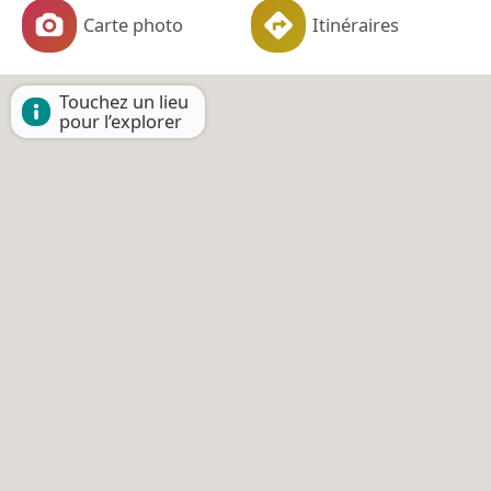
Carte photo
Itinéraires
Touchez un lieu
pour l’explorer