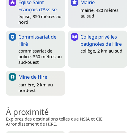
Eglise Saint-
Mairie
François d’Assise
mairie, 480 mètres
au sud
église, 350 mètres au
nord
Commissariat de
College privé les
Hiré
batignoles de Hire
commissariat de
collège, 2 km au sud
police, 550 mètres au
sud-ouest
Mine de Hiré
carrière, 2 km au
nord-est
À proximité
Explorez des destinations telles que NSIA et CIE
Arrondissement de HIRE.