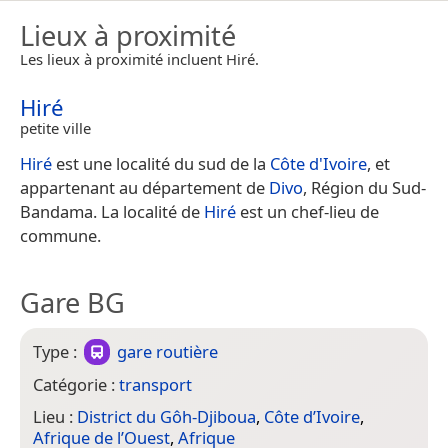
Lieux à proximité
Les lieux à proximité incluent Hiré.
Hiré
petite ville
Hiré
est une localité du sud de la
Côte d'Ivoire
, et
appartenant au département de
Divo
, Région du Sud-
Bandama. La localité de
Hiré
est un chef-lieu de
commune.
Gare BG
Type :
gare routière
Catégorie :
transport
Lieu :
District du Gôh-Djiboua
,
Côte d’Ivoire
,
Afrique de l’Ouest
,
Afrique