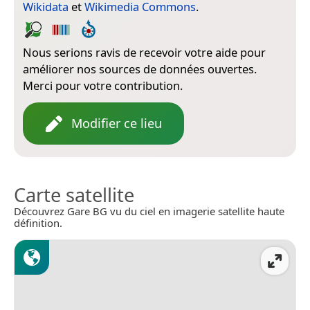
Wikidata
et
Wikimedia Commons
.
Nous serions ravis de recevoir votre aide pour
améliorer nos sources de données ouvertes.
Merci pour votre contribution.
Modifier ce lieu
Carte satellite
Découvrez Gare BG vu du ciel en imagerie satellite haute
définition.