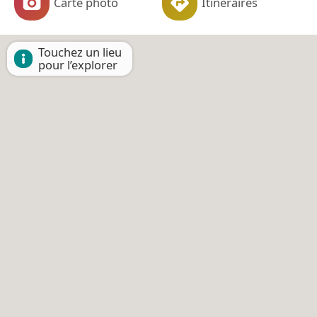
Carte photo
Itinéraires
Touchez un lieu
pour l’explorer