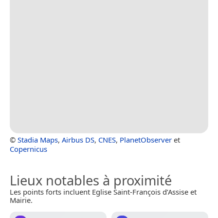
©
Stadia Maps
,
Airbus DS
,
CNES
,
PlanetObserver
et
Copernicus
Lieux notables à proximité
Les points forts incluent Eglise Saint-François d’Assise et
Mairie.