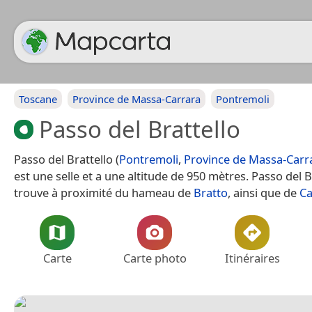
Toscane
Province de Massa-Carrara
Pontremoli
Passo del Brattello
Passo del Brattello (
Pontremoli
,
Province de Massa-Carr
est une selle et a une altitude de 950 mètres. Passo del B
trouve à proximité du hameau de
Bratto
, ainsi que de
Ca
Carte
Carte photo
Itinéraires