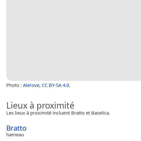
Photo :
Alerove
,
CC BY-SA 4.0
.
Lieux à proximité
Les lieux à proximité incluent Bratto et Baselica.
Bratto
hameau