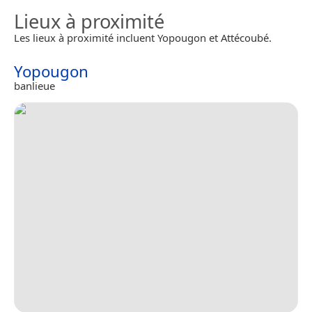
Lieux à proximité
Les lieux à proximité incluent Yopougon et Attécoubé.
Yopougon
banlieue