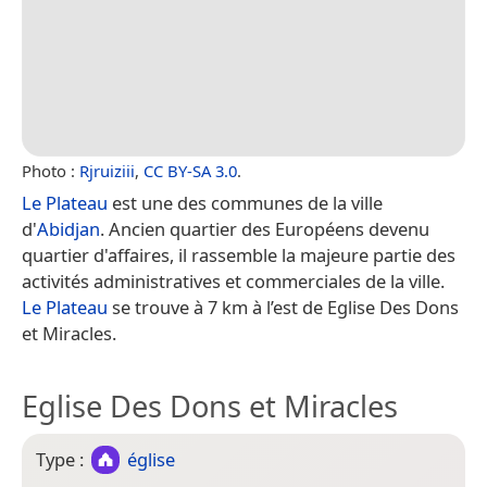
Photo :
Rjruiziii
,
CC BY-SA 3.0
.
Le Plateau
est une des communes de la ville
d'
Abidjan
. Ancien quartier des Européens devenu
quartier d'affaires, il rassemble la majeure partie des
activités administratives et commerciales de la ville.
Le Plateau
se trouve à 7 km à l’est de Eglise Des Dons
et Miracles.
Eglise Des Dons et Miracles
Type :
église