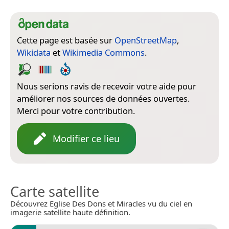
Cette page est basée sur
OpenStreetMap
,
Wikidata
et
Wikimedia Commons
.
Nous serions ravis de recevoir votre aide pour
améliorer nos sources de données ouvertes.
Merci pour votre contribution.
Modifier ce lieu
Carte satellite
Découvrez Eglise Des Dons et Miracles vu du ciel en
imagerie satellite haute définition.