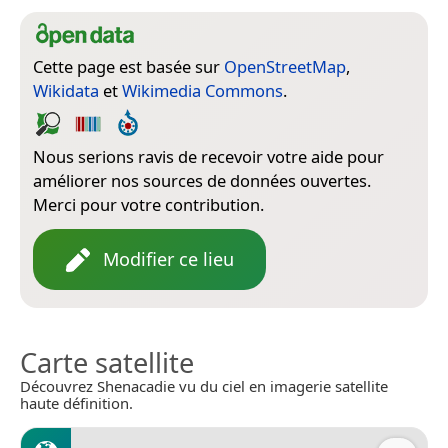
Cette page est basée sur
OpenStreetMap
,
Wikidata
et
Wikimedia Commons
.
Nous serions ravis de recevoir votre aide pour
améliorer nos sources de données ouvertes.
Merci pour votre contribution.
Modifier ce lieu
Carte satellite
Découvrez Shenacadie vu du ciel en imagerie satellite
haute définition.