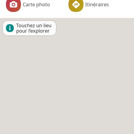
Carte photo
Itinéraires
Touchez un lieu
pour l’explorer