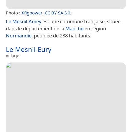
Photo :
Xfigpower
,
CC BY-SA 3.0
.
Le Mesnil-Amey
est une commune française, située
dans le département de la
Manche
en région
Normandie
, peuplée de 288 habitants.
Le Mesnil-Eury
village