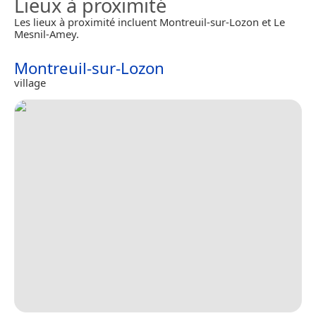
Lieux à proximité
Les lieux à proximité incluent Montreuil-sur-Lozon et Le
Mesnil-Amey.
Montreuil-sur-Lozon
village