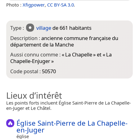
Photo :
Xfigpower
,
CC BY-SA 3.0
.
Type :
village
de 661 habitants
Description :
ancienne commune française du
département de la Manche
Aussi connu comme :
«
La Chapelle
» et «
La
Chapelle-Enjuger
»
Code postal :
50570
Lieux d’intérêt
Les points forts incluent Église Saint-Pierre de La Chapelle-
en-Juger et Le Châtel.
Église Saint-Pierre de La Chapelle-
en-Juger
église