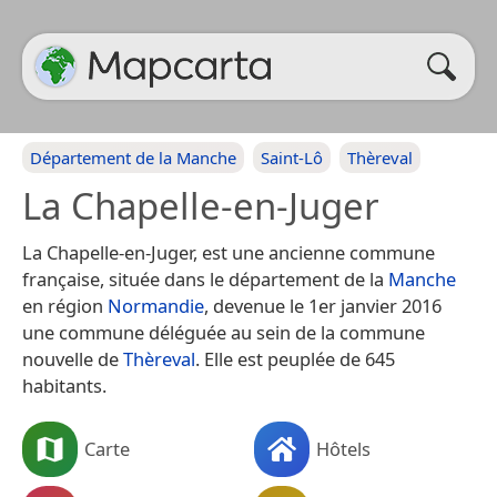
Département de la Manche
Saint-Lô
Thèreval
La Chapelle-en-Juger
La Chapelle-en-Juger, est une ancienne commune
française, située dans le département de la
Manche
en région
Normandie
, devenue le 1er janvier 2016
une commune déléguée au sein de la commune
nouvelle de
Thèreval
. Elle est peuplée de 645
habitants.
Carte
Hôtels