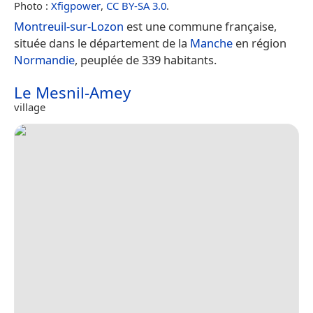
Photo :
Xfigpower
,
CC BY-SA 3.0
.
Montreuil-sur-Lozon
est une commune française,
située dans le département de la
Manche
en région
Normandie
, peuplée de 339 habitants.
Le Mesnil-Amey
village