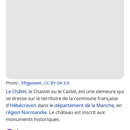
Photo :
Xfigpower
,
CC BY-SA 3.0
.
Le Châtel
, le Chastel ou le Castel, est une demeure qui
se dresse sur le territoire de la commune française
d'
Hébécrevon
dans le
département de la Manche
, en
région Normandie
. Le château est inscrit aux
monuments historiques.