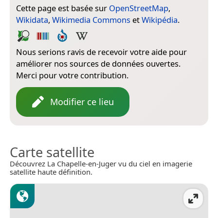
Cette page est basée sur
OpenStreetMap
,
Wikidata
,
Wikimedia Commons
et
Wikipédia
.
Nous serions ravis de recevoir votre aide pour
améliorer nos sources de données ouvertes.
Merci pour votre contribution.
Modifier ce lieu
Carte satellite
Découvrez La Chapelle-en-Juger vu du ciel en imagerie
satellite haute définition.