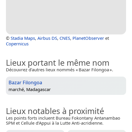
©
Stadia Maps
,
Airbus DS
,
CNES
,
PlanetObserver
et
Copernicus
Lieux portant le même nom
Découvrez d’autres lieux nommés « Bazar Filongoa ».
Bazar Filongoa
marché,
Madagascar
Lieux notables à proximité
Les points forts incluent Bureau Fokontany Antanambao
SPM et Cellule d’Appui à la Lutte Anti-acridienne.