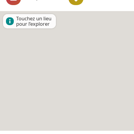
Touchez un lieu
pour l’explorer