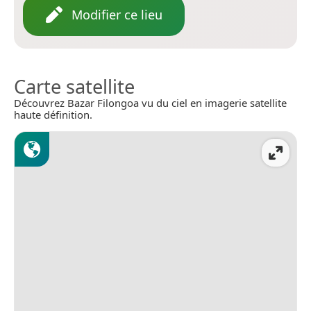
Modifier ce lieu
Carte satellite
Découvrez Bazar Filongoa vu du ciel en imagerie satellite
haute définition.