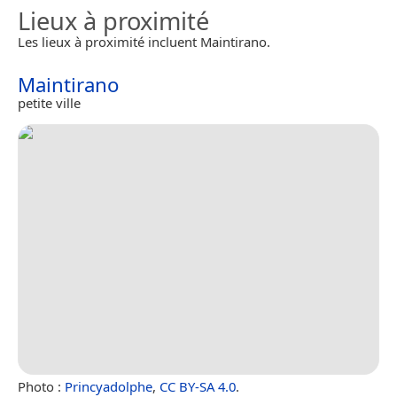
Lieux à proximité
Les lieux à proximité incluent Maintirano.
Maintirano
petite ville
Photo :
Princyadolphe
,
CC BY-SA 4.0
.