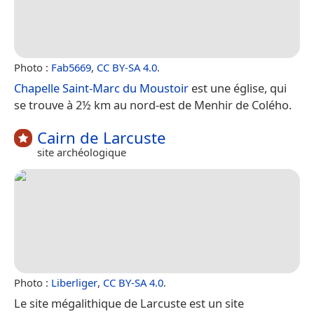
Photo :
Fab5669
,
CC BY-SA 4.0
.
Chapelle Saint-Marc du Moustoir
est une église, qui
se trouve à 2½ km au nord-est de Menhir de Colého.
Cairn de Larcuste
site archéologique
Photo :
Liberliger
,
CC BY-SA 4.0
.
Le site mégalithique de Larcuste est un site