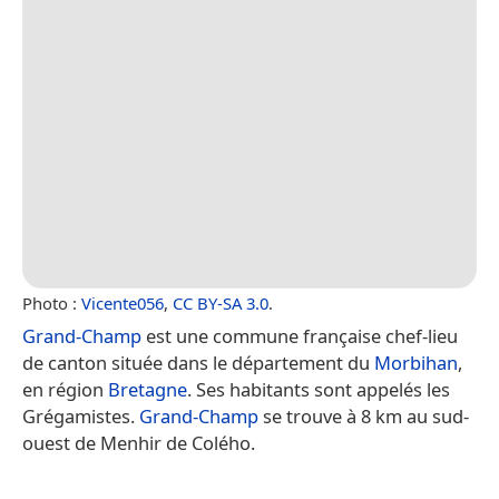
Photo :
Vicente056
,
CC BY-SA 3.0
.
Grand-Champ
est une commune française chef-lieu
de canton située dans le département du
Morbihan
,
en région
Bretagne
. Ses habitants sont appelés les
Grégamistes.
Grand-Champ
se trouve à 8 km au sud-
ouest de Menhir de Colého.