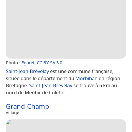
Photo :
Fgaret
,
CC BY-SA 3.0
.
Saint-Jean-Brévelay
est une commune française,
située dans le département du
Morbihan
en région
Bretagne.
Saint-Jean-Brévelay
se trouve à 6 km au
nord de Menhir de Colého.
Grand-Champ
village