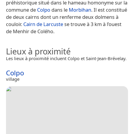
préhistorique situé dans le hameau homonyme sur la
commune de
Colpo
dans le
Morbihan
. Il est constitué
de deux cairns dont un renferme deux dolmens à
couloir.
Cairn de Larcuste
se trouve à 3 km à l’ouest
de Menhir de Colého.
Lieux à proximité
Les lieux à proximité incluent Colpo et Saint-Jean-Brévelay.
Colpo
village