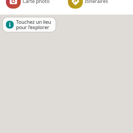
Carte photo
Itinéraires
Touchez un lieu
pour l’explorer