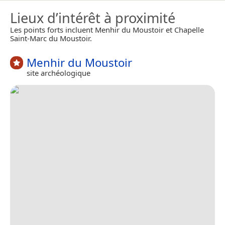
Lieux d’intérêt à proximité
Les points forts incluent Menhir du Moustoir et Chapelle
Saint-Marc du Moustoir.
Menhir du Moustoir
site archéologique