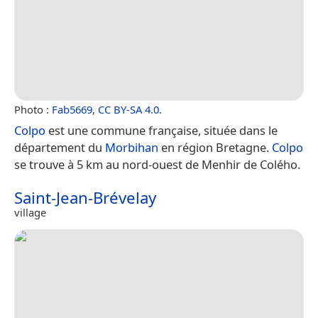
Photo :
Fab5669
,
CC BY-SA 4.0
.
Colpo
est une commune française, située dans le
département du
Morbihan
en région Bretagne.
Colpo
se trouve à 5 km au nord-ouest de Menhir de Colého.
Saint-Jean-Brévelay
village