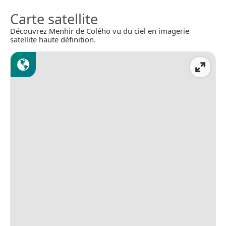
Carte satellite
Découvrez Menhir de Colého vu du ciel en imagerie
satellite haute définition.