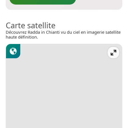
Carte satellite
Découvrez Radda in Chianti vu du ciel en imagerie satellite
haute définition.