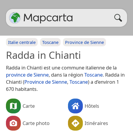
Italie centrale
Toscane
Province de Sienne
Radda in Chianti
Radda in Chianti est une commune italienne de la
province de Sienne
, dans la région
Toscane
. Radda in
Chianti (
Province de Sienne
,
Toscane
) a d’environ 1
670 habitants.
Carte
Hôtels
Carte photo
Itinéraires