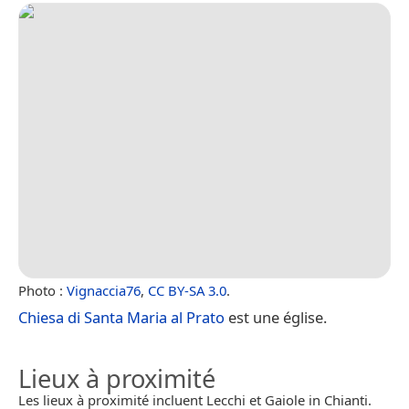
Photo :
Vignaccia76
,
CC BY-SA 3.0
.
Chiesa di Santa Maria al Prato
est une église.
Lieux à proximité
Les lieux à proximité incluent Lecchi et Gaiole in Chianti.