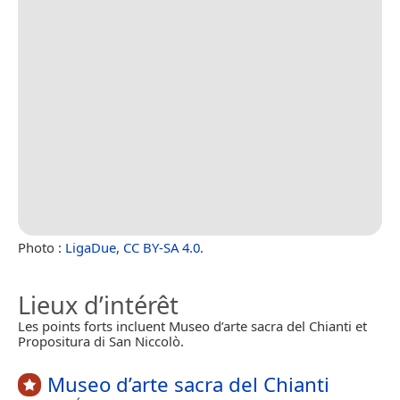
Photo :
LigaDue
,
CC BY-SA 4.0
.
Lieux d’intérêt
Les points forts incluent Museo d’arte sacra del Chianti et
Propositura di San Niccolò.
Museo d’arte sacra del Chianti