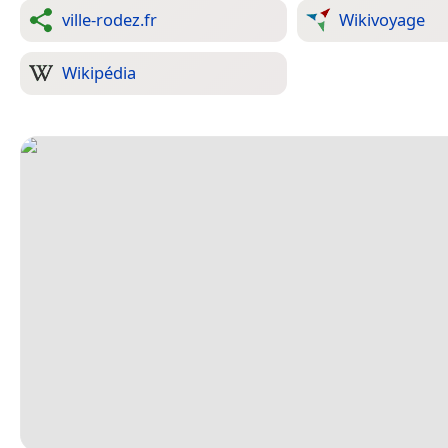
ville-rodez.fr
Wikivoyage
Wikipédia