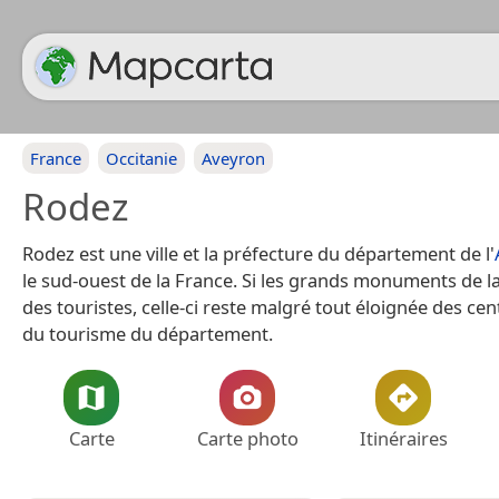
France
Occitanie
Aveyron
Rodez
Rodez est une ville et la préfecture du département de l'
le sud-ouest de la France. Si les grands monuments de la 
des touristes, celle-ci reste malgré tout éloignée des ce
du tourisme du département.
Carte
Carte photo
Itinéraires