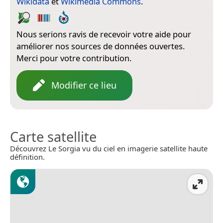
Wikidata
et
Wikimedia Commons
.
Nous serions ravis de recevoir votre aide pour
améliorer nos sources de données ouvertes.
Merci pour votre contribution.
Modifier ce lieu
Carte satellite
Découvrez Le Sorgia vu du ciel en imagerie satellite haute
définition.