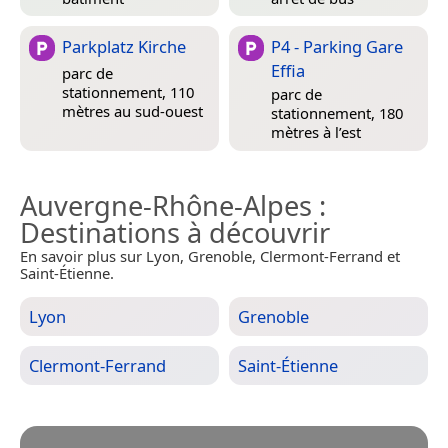
Parkplatz Kirche
P4 - Parking Gare
Effia
parc de
stationnement, 110
parc de
mètres au sud-ouest
stationnement, 180
mètres à l’est
Auvergne-Rhône-Alpes
:
Destinations à découvrir
En savoir plus sur Lyon, Grenoble, Clermont-Ferrand et
Saint-Étienne.
Lyon
Grenoble
Clermont-Ferrand
Saint-Étienne