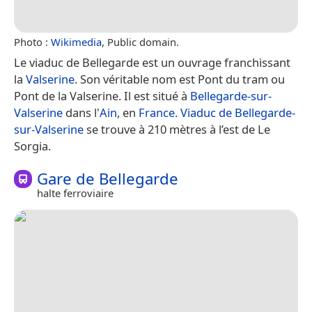
Photo :
Wikimedia
, Public domain.
Le viaduc de Bellegarde est un ouvrage franchissant
la
Valserine
. Son véritable nom est Pont du tram ou
Pont de la Valserine. Il est situé à
Bellegarde-sur-
Valserine
dans l'
Ain
, en
France
.
Viaduc de Bellegarde-
sur-Valserine
se trouve à 210 mètres à l’est de Le
Sorgia.
Gare de Bellegarde
halte ferroviaire