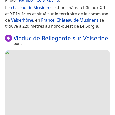
Le
château de Musinens
est un château bâti aux XII
et XIII siècles et situé sur le territoire de la commune
de
Valserhône
, en
France
.
Château de Musinens
se
trouve à 220 mètres au nord-ouest de Le Sorgia.
Viaduc de Bellegarde-sur-Valserine
pont