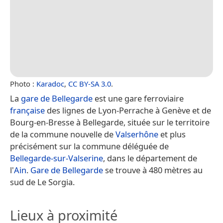
Photo :
Karadoc
,
CC BY-SA 3.0
.
La
gare de Bellegarde
est une gare ferroviaire
française
des lignes de Lyon-Perrache à Genève et de
Bourg-en-Bresse à Bellegarde, située sur le territoire
de la commune nouvelle de
Valserhône
et plus
précisément sur la commune déléguée de
Bellegarde-sur-Valserine
, dans le département de
l'
Ain
.
Gare de Bellegarde
se trouve à 480 mètres au
sud de Le Sorgia.
Lieux à proximité