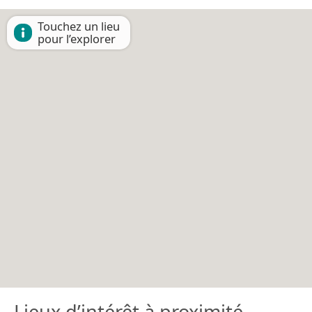
Touchez un lieu
pour l’explorer
Lieux d’intérêt à proximité