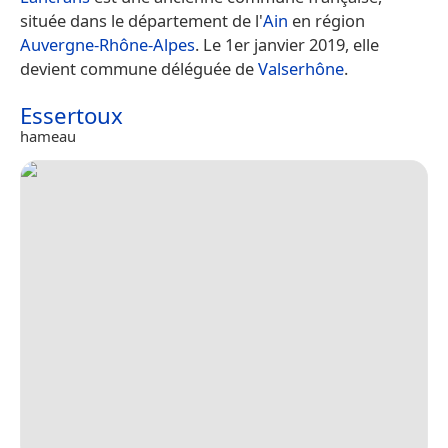
située dans le département de l'
Ain
en région
Auvergne-Rhône-Alpes
. Le 1er janvier 2019, elle
devient commune déléguée de
Valserhône
.
Essertoux
hameau