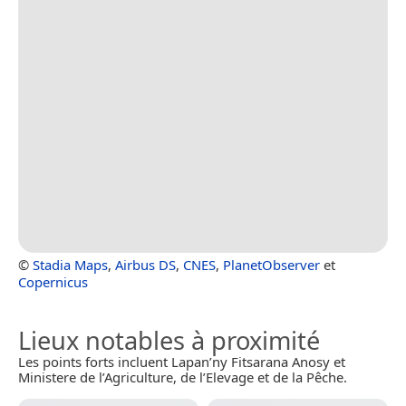
©
Stadia Maps
,
Airbus DS
,
CNES
,
PlanetObserver
et
Copernicus
Lieux notables à proximité
Les points forts incluent Lapan’ny Fitsarana Anosy et
Ministere de l’Agriculture, de l’Elevage et de la Pêche.