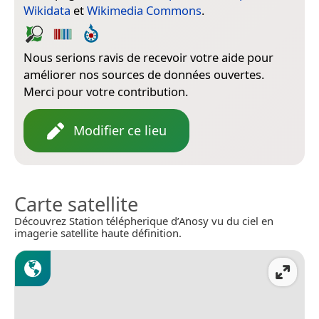
Wikidata
et
Wikimedia Commons
.
Nous serions ravis de recevoir votre aide pour
améliorer nos sources de données ouvertes.
Merci pour votre contribution.
Modifier ce lieu
Carte satellite
Découvrez Station télépherique d’Anosy vu du ciel en
imagerie satellite haute définition.