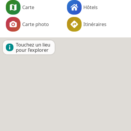
Carte
Hôtels
Carte photo
Itinéraires
Touchez un lieu
pour l’explorer