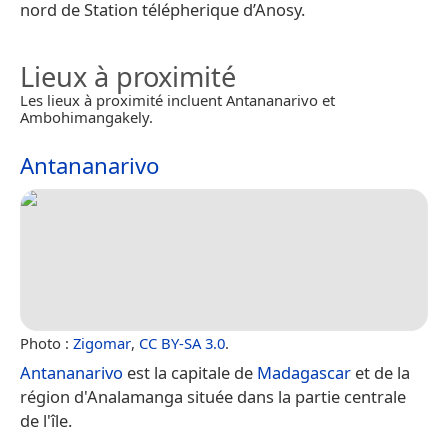
nord de Station télépherique d’Anosy.
Lieux à proximité
Les lieux à proximité incluent Antananarivo et
Ambohimangakely.
Antananarivo
Photo :
Zigomar
,
CC BY-SA 3.0
.
Antananarivo
est la capitale de
Madagascar
et de la
région d'Analamanga située dans la partie centrale
de l'île.