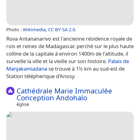
Photo :
Wikimedia
,
CC BY-SA 2.0
.
Rova Antananarivo est l'ancienne résidence royale de
rois et reines de Madagascar. perché sur le plus haute
colline de la capitale à environ 1400m de l'altitude, il
surveille la ville et la vieille sur son histoire.
Palais de
Manjakamiadana
se trouve à 1½ km au sud-est de
Station télépherique d’Anosy.
Cathédrale Marie Immaculée
Conception Andohalo
église