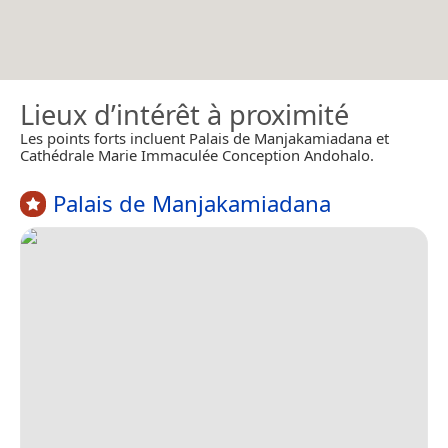
Lieux d’intérêt à proximité
Les points forts incluent Palais de Manjakamiadana et
Cathédrale Marie Immaculée Conception Andohalo.
Palais de Manjakamiadana