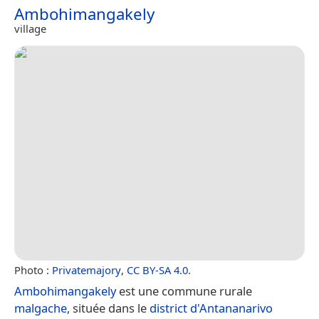
Ambohimangakely
village
Photo :
Privatemajory
,
CC BY-SA 4.0
.
Ambohimangakely
est une commune rurale
malgache
, située dans le
district d'Antananarivo