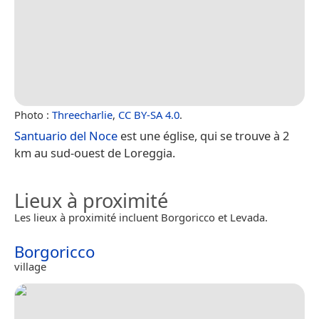
Photo :
Threecharlie
,
CC BY-SA 4.0
.
Santuario del Noce
est une église, qui se trouve à 2
km au sud-ouest de Loreggia.
Lieux à proximité
Les lieux à proximité incluent Borgoricco et Levada.
Borgoricco
village