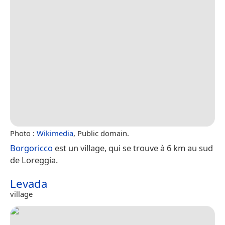
Photo :
Wikimedia
, Public domain.
Borgoricco
est un village, qui se trouve à 6 km au sud
de Loreggia.
Levada
village