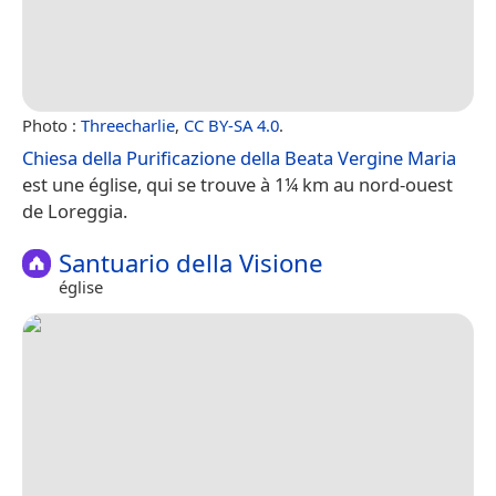
Photo :
Threecharlie
,
CC BY-SA 4.0
.
Chiesa della Purificazione della Beata Vergine Maria
est une église, qui se trouve à 1¼ km au nord-ouest
de Loreggia.
Santuario della Visione
église