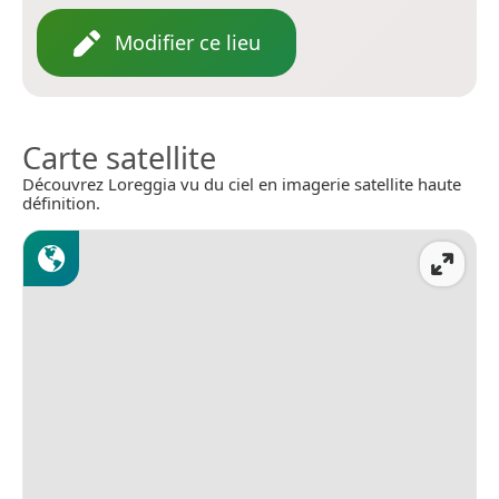
Modifier ce lieu
Carte satellite
Découvrez Loreggia vu du ciel en imagerie satellite haute
définition.