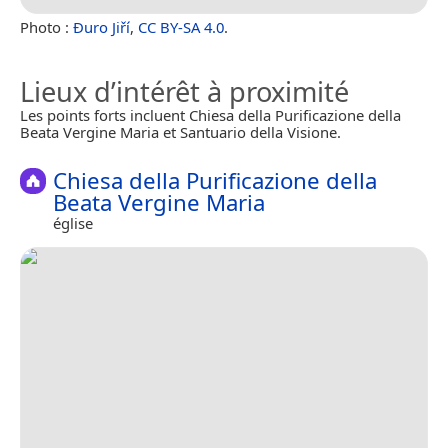
Photo :
Đuro Jiří
,
CC BY-SA 4.0
.
Lieux d’intérêt à proximité
Les points forts incluent Chiesa della Purificazione della
Beata Vergine Maria et Santuario della Visione.
Chiesa della Purificazione della
Beata Vergine Maria
église