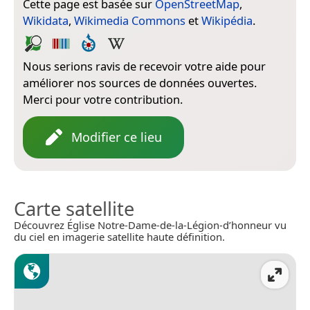
Cette page est basée sur
OpenStreetMap
,
Wikidata
,
Wikimedia Commons
et
Wikipédia
.
Nous serions ravis de recevoir votre aide pour
améliorer nos sources de données ouvertes.
Merci pour votre contribution.
Modifier ce lieu
Carte satellite
Découvrez Église Notre-Dame-de-la-Légion-d’honneur vu
du ciel en imagerie satellite haute définition.