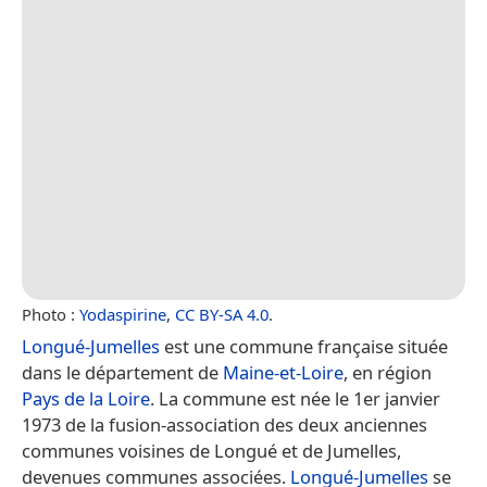
Photo :
Yodaspirine
,
CC BY-SA 4.0
.
Longué-Jumelles
est une commune française située
dans le département de
Maine-et-Loire
, en région
Pays de la Loire
. La commune est née le 1er janvier
1973 de la fusion-association des deux anciennes
communes voisines de Longué et de Jumelles,
devenues communes associées.
Longué-Jumelles
se