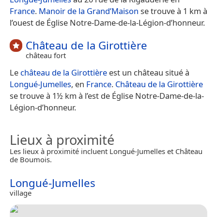
France
.
Manoir de la Grand’Maison
se trouve à 1 km à
l’ouest de Église Notre-Dame-de-la-Légion-d’honneur.
Château de la Girottière
château fort
Le
château de la Girottière
est un château situé à
Longué-Jumelles
, en
France
.
Château de la Girottière
se trouve à 1½ km à l’est de Église Notre-Dame-de-la-
Légion-d’honneur.
Lieux à proximité
Les lieux à proximité incluent Longué-Jumelles et Château
de Boumois.
Longué-Jumelles
village