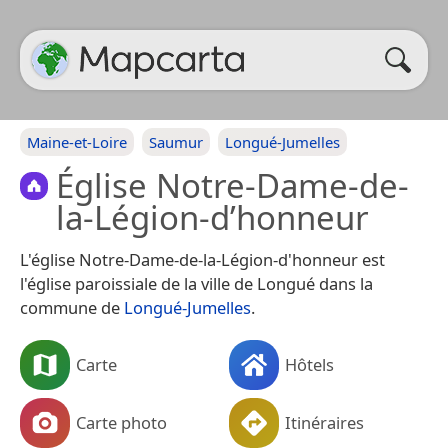
Maine-et-Loire
Saumur
Longué-Jumelles
Église Notre-Dame-de-
la-Légion-d’honneur
L'église Notre-Dame-de-la-Légion-d'honneur est
l'église paroissiale de la ville de Longué dans la
commune de
Longué-Jumelles
.
Carte
Hôtels
Carte photo
Itinéraires