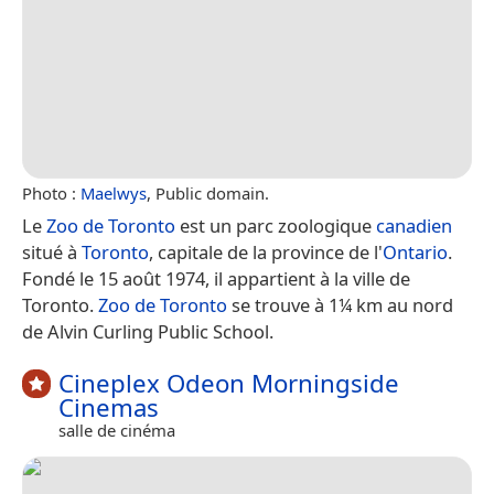
Photo :
Maelwys
, Public domain.
Le
Zoo de Toronto
est un parc zoologique
canadien
situé à
Toronto
, capitale de la province de l'
Ontario
.
Fondé le 15 août 1974, il appartient à la ville de
Toronto.
Zoo de Toronto
se trouve à 1¼ km au nord
de Alvin Curling Public School.
Cineplex Odeon Morningside
Cinemas
salle de cinéma