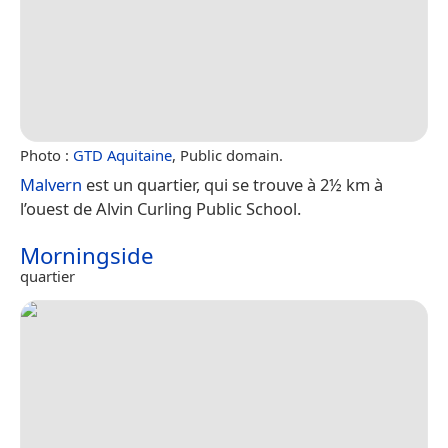
Photo :
GTD Aquitaine
, Public domain.
Malvern
est un quartier, qui se trouve à 2½ km à
l’ouest de Alvin Curling Public School.
Morningside
quartier