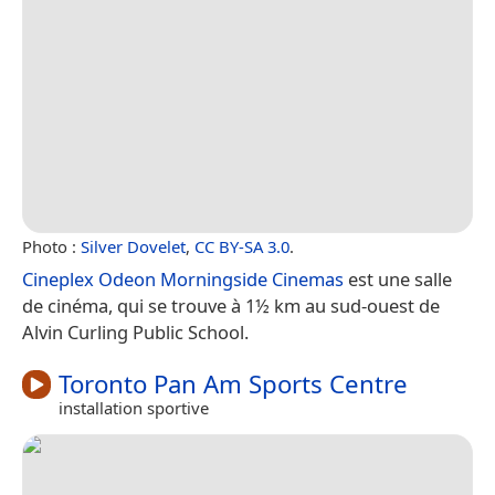
Photo :
Silver Dovelet
,
CC BY-SA 3.0
.
Cineplex Odeon Morningside Cinemas
est une salle
de cinéma, qui se trouve à 1½ km au sud-ouest de
Alvin Curling Public School.
Toronto Pan Am Sports Centre
installation sportive