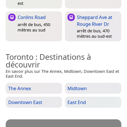
est
Conlins Road
Sheppard Ave at
Rouge River Dr
arrêt de bus, 450
mètres au sud
arrêt de bus, 470
mètres au sud-est
Toronto
: Destinations à
découvrir
En savoir plus sur The Annex, Midtown, Downtown East et
East End.
The Annex
Midtown
Downtown East
East End