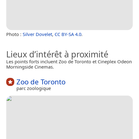
Photo :
Silver Dovelet
,
CC BY-SA 4.0
.
Lieux d’intérêt à proximité
Les points forts incluent Zoo de Toronto et Cineplex Odeon
Morningside Cinemas.
Zoo de Toronto
parc zoologique