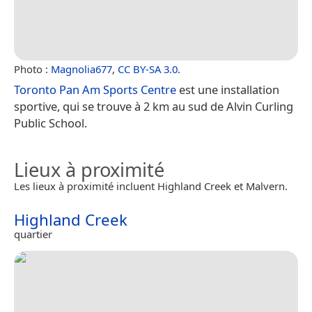
Photo :
Magnolia677
,
CC BY-SA 3.0
.
Toronto Pan Am Sports Centre
est une installation
sportive, qui se trouve à 2 km au sud de Alvin Curling
Public School.
Lieux à proximité
Les lieux à proximité incluent Highland Creek et Malvern.
Highland Creek
quartier