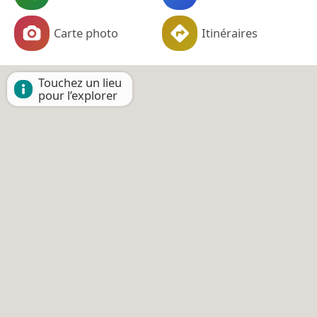
Carte photo
Itinéraires
Touchez un lieu
pour l’explorer