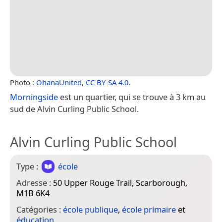
Photo :
OhanaUnited
,
CC BY-SA 4.0
.
Morningside
est un quartier, qui se trouve à 3 km au
sud de Alvin Curling Public School.
Alvin Curling Public School
Type :
école
Adresse :
50 Upper Rouge Trail, Scarborough,
M1B 6K4
Catégories :
école publique
,
école primaire
et
éducation