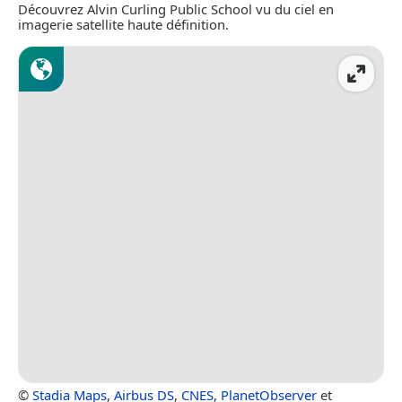
Découvrez Alvin Curling Public School vu du ciel en
imagerie satellite haute définition.
©
Stadia Maps
,
Airbus DS
,
CNES
,
PlanetObserver
et