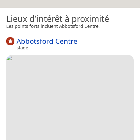
Lieux d’intérêt à proximité
Les points forts incluent Abbotsford Centre.
Abbotsford Centre
stade