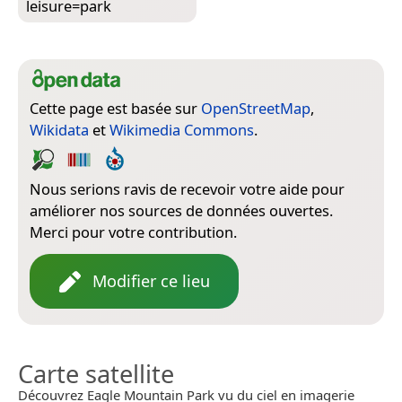
leisure=­park
Cette page est basée sur
OpenStreetMap
,
Wikidata
et
Wikimedia Commons
.
Nous serions ravis de recevoir votre aide pour
améliorer nos sources de données ouvertes.
Merci pour votre contribution.
Modifier ce lieu
Carte satellite
Découvrez Eagle Mountain Park vu du ciel en imagerie