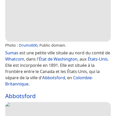
Photo :
Drums600
, Public domain.
Sumas
est une petite ville située au nord du comté de
Whatcom
, dans l'
État de Washington
, aux
États-Unis
.
Elle est incorporée en 1891. Elle est située à la
frontière entre le Canada et les États-Unis, qui la
sépare de la ville d'
Abbotsford
, en
Colombie-
Britannique
.
Abbotsford