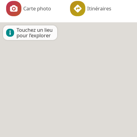
Carte photo
Itinéraires
Touchez un lieu
pour l’explorer