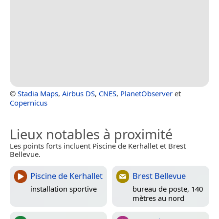
©
Stadia Maps
,
Airbus DS
,
CNES
,
PlanetObserver
et
Copernicus
Lieux notables à proximité
Les points forts incluent Piscine de Kerhallet et Brest
Bellevue.
Piscine de Kerhallet
Brest Bellevue
installation sportive
bureau de poste, 140
mètres au nord