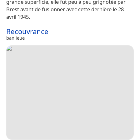
grande superficie, elle fut peu à peu grignotée par
Brest avant de fusionner avec cette dernière le 28
avril 1945.
Recouvrance
banlieue