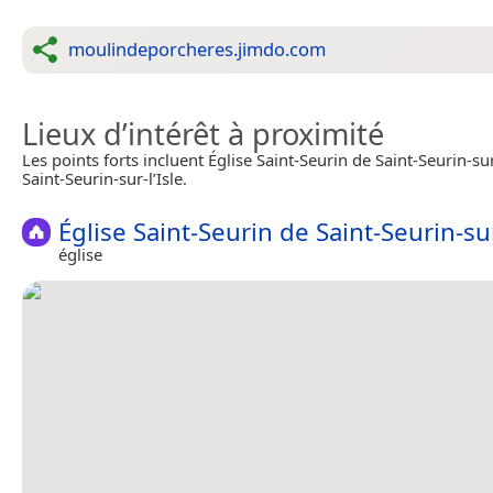
moulindeporcheres.jimdo.com
Lieux d’intérêt à proximité
Les points forts incluent Église Saint-Seurin de Saint-Seurin-sur
Saint-Seurin-sur-l’Isle.
Église Saint-Seurin de Saint-Seurin-sur
église