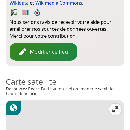
Wikidata
et
Wikimedia Commons
.
Nous serions ravis de recevoir votre aide pour
améliorer nos sources de données ouvertes.
Merci pour votre contribution.
Modifier ce lieu
Carte satellite
Découvrez Peace Butte vu du ciel en imagerie satellite
haute définition.