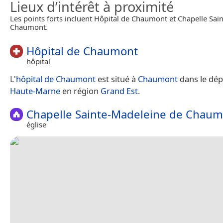
Lieux d’intérêt à proximité
Les points forts incluent Hôpital de Chaumont et Chapelle Sai
Chaumont.
Hôpital de Chaumont
hôpital
L'
hôpital de Chaumont
est situé à
Chaumont
dans le dép
Haute-Marne
en région
Grand Est
.
Chapelle Sainte-Madeleine de Chau
église