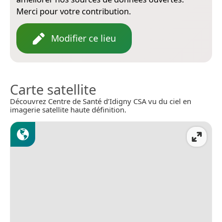
Merci pour votre contribution.
Modifier ce lieu
Carte satellite
Découvrez Centre de Santé d’Idigny CSA vu du ciel en
imagerie satellite haute définition.