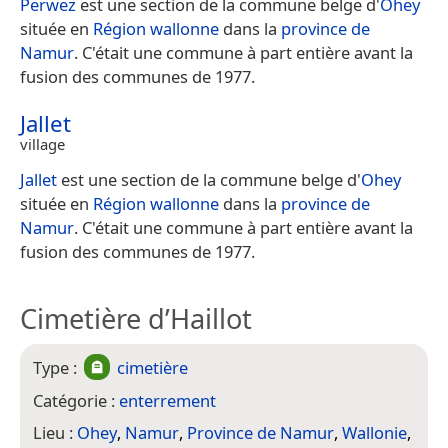
Perwez
est une section de la commune belge d'
Ohey
située en
Région wallonne
dans la
province de
Namur
. C'était une commune à part entière avant la
fusion des communes de 1977.
Jallet
village
Jallet
est une section de la commune belge d'
Ohey
située en
Région wallonne
dans la
province de
Namur
. C'était une commune à part entière avant la
fusion des communes de 1977.
Cimetière d’Haillot
Type :
cimetière
Catégorie :
enterrement
Lieu :
Ohey
,
Namur
,
Province de Namur
,
Wallonie
,