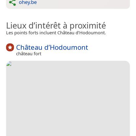
ohey.be
Lieux d’intérêt à proximité
Les points forts incluent Château d’Hodoumont.
Château d’Hodoumont
château fort