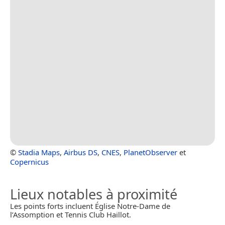
©
Stadia Maps
,
Airbus DS
,
CNES
,
PlanetObserver
et
Copernicus
Lieux notables à proximité
Les points forts incluent Église Notre-Dame de
l’Assomption et Tennis Club Haillot.