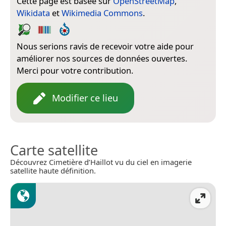
Cette page est basée sur
OpenStreetMap
,
Wikidata
et
Wikimedia Commons
.
Nous serions ravis de recevoir votre aide pour
améliorer nos sources de données ouvertes.
Merci pour votre contribution.
Modifier ce lieu
Carte satellite
Découvrez Cimetière d’Haillot vu du ciel en imagerie
satellite haute définition.