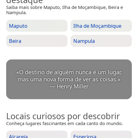
Saiba mais sobre Maputo, Ilha de Moçambique, Beira e
Nampula.
Maputo
Ilha de Moçambique
Beira
Nampula
«
O destino de alguém nunca é um lugar,
mas uma nova forma de ver as coisas.
»
—
Henry Miller
Locais curiosos por descobrir
Conheça lugares fascinantes em cada canto do mundo.
Alcareia
Especiosa