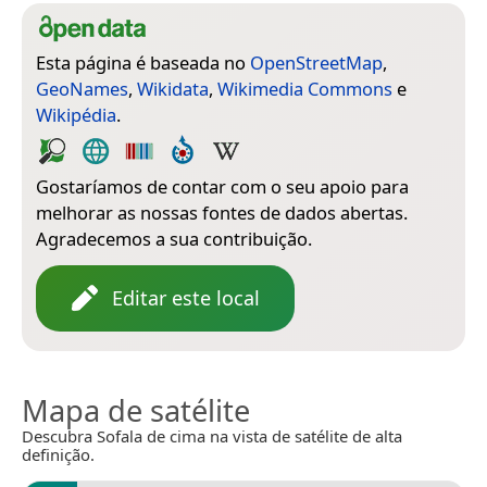
Esta página é baseada no
OpenStreetMap
,
GeoNames
,
Wikidata
,
Wikimedia Commons
e
Wikipédia
.
Gostaríamos de contar com o seu apoio para
melhorar as nossas fontes de dados abertas.
Agradecemos a sua contribuição.
Editar este local
Mapa de satélite
Descubra Sofala de cima na vista de satélite de alta
definição.