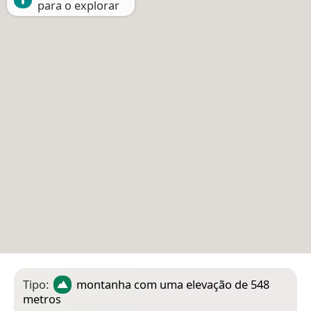
para o explorar
Tipo:
montanha
com uma elevação de 548
metros