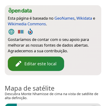
Esta página é baseada no
GeoNames
,
Wikidata
e
Wikimedia Commons
.
Gostaríamos de contar com o seu apoio para
melhorar as nossas fontes de dados abertas.
Agradecemos a sua contribuição.
Editar este local
Mapa de satélite
Descubra Monte Nhamisse de cima na vista de satélite de
alta definição.